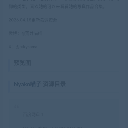
御的类型，喜欢她的可以来看看她的写真作品合集。
2026.04.18更新岛遇资源
微博：@荒井喵喵
X：@rukysama
预览图
Nyako喵子
资源目录
百度网盘 1