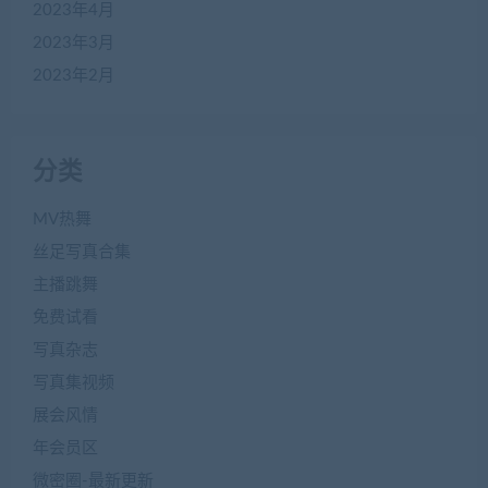
2023年4月
2023年3月
2023年2月
分类
MV热舞
丝足写真合集
主播跳舞
免费试看
写真杂志
写真集视频
展会风情
年会员区
微密圈-最新更新