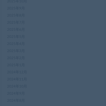
2025年10月
2025年9月
2025年8月
2025年7月
2025年6月
2025年5月
2025年4月
2025年3月
2025年2月
2025年1月
2024年12月
2024年11月
2024年10月
2024年9月
2024年8月