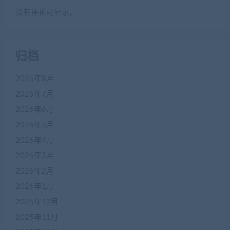
没有评论可显示。
归档
2026年8月
2026年7月
2026年6月
2026年5月
2026年4月
2026年3月
2026年2月
2026年1月
2025年12月
2025年11月