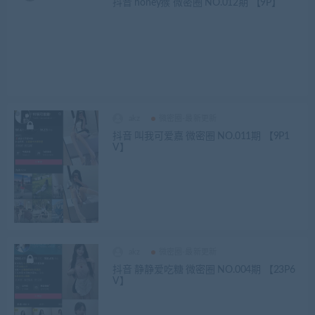
抖音 honey猴 微密圈 NO.012期 【9P】
akz
微密圈-最新更新
抖音 叫我可爱嘉 微密圈 NO.011期 【9P1
V】
akz
微密圈-最新更新
抖音 静静爱吃糖 微密圈 NO.004期 【23P6
V】