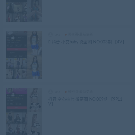
akz
微密圈-最新更新
 抖音 小艾baby 微密圈 NO.003期 【4V】
akz
微密圈-最新更新
抖音 空心柚七 微密圈 NO.009期 【9P11
V】