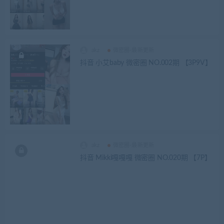
akz
微密圈-最新更新
抖音 小艾baby 微密圈 NO.002期 【3P9V】
akz
微密圈-最新更新
抖音 Mikki嘎嘎嘎 微密圈 NO.020期 【7P】