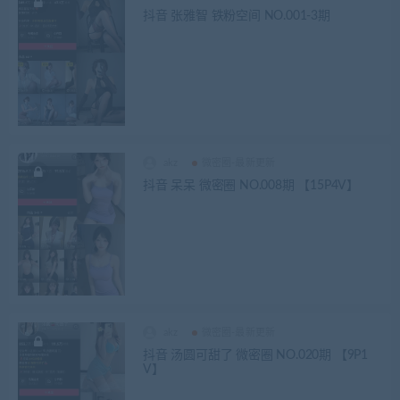
抖音 张雅智 铁粉空间 NO.001-3期
akz
微密圈-最新更新
抖音 呆呆 微密圈 NO.008期 【15P4V】
akz
微密圈-最新更新
抖音 汤圆可甜了 微密圈 NO.020期 【9P1
V】