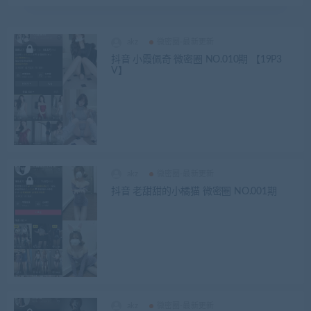
akz
微密圈-最新更新
抖音 小霞佩奇 微密圈 NO.010期 【19P3
V】
akz
微密圈-最新更新
抖音 老甜甜的小橘猫 微密圈 NO.001期
akz
微密圈-最新更新