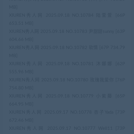
MB]
XIUREN秀人网 2025.09.18 NO.10784 陆萱萱 [66P
653.51 MB]
XIUREN秀人网 2025.09.18 NO.10783 尹甜甜sunny [63P
604.66 MB]
XIUREN秀人网 2025.09.18 NO.10782 软情 [67P 734.79
MB]
XIUREN秀人网 2025.09.18 NO.10781 沐娜娜 [62P
555.96 MB]
XIUREN秀人网 2025.09.18 NO.10780 玫瑰我爱你 [76P
754.80 MB]
XIUREN秀人网 2025.09.18 NO.10779 小紫藤 [65P
664.95 MB]
XIUREN秀人网 2025.09.17 NO.10778 杏子Yada [73P
672.46 MB]
XIUREN秀人网 2025.09.17 NO.10777 Well11 [73P