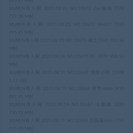
663.41 MB]
XIUREN秀人网 2025.08.21 NO.10673 Zoe柚柚 [77P
729.38 MB]
XIUREN秀人网 2025.08.21 NO.10672 Well11 [51P
495.41 MB]
XIUREN秀人网 2025.08.20 NO.10671 楠芝 [56P 700.34
MB]
XIUREN秀人网 2025.08.20 NO.10670 FE- [87P 908.53
MB]
XIUREN秀人网 2025.08.20 NO.10669 烧烧小桃 [100P
1.17 GB]
XIUREN秀人网 2025.08.19 NO.10668 安然anran [81P
887.41 MB]
XIUREN秀人网 2025.08.19 NO.10667 沐娜娜 [62P
730.92 MB]
XIUREN秀人网 2025.08.19 NO.10666 白薇薇vcvc [75P
875.50 MB]