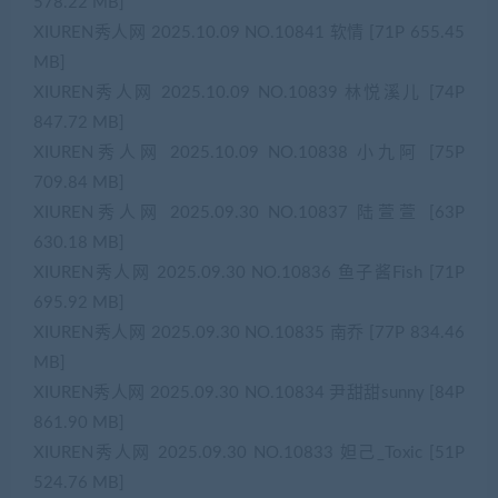
578.22 MB]
XIUREN秀人网 2025.10.09 NO.10841 软情 [71P 655.45
MB]
XIUREN秀人网 2025.10.09 NO.10839 林悦溪儿 [74P
847.72 MB]
XIUREN秀人网 2025.10.09 NO.10838 小九阿 [75P
709.84 MB]
XIUREN秀人网 2025.09.30 NO.10837 陆萱萱 [63P
630.18 MB]
XIUREN秀人网 2025.09.30 NO.10836 鱼子酱Fish [71P
695.92 MB]
XIUREN秀人网 2025.09.30 NO.10835 南乔 [77P 834.46
MB]
XIUREN秀人网 2025.09.30 NO.10834 尹甜甜sunny [84P
861.90 MB]
XIUREN秀人网 2025.09.30 NO.10833 妲己_Toxic [51P
524.76 MB]