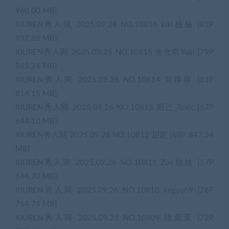
960.00 MB]
XIUREN秀人网 2025.09.28 NO.10816 kiki柚柚 [81P
937.88 MB]
XIUREN秀人网 2025.09.26 NO.10815 金允希Yuki [79P
965.74 MB]
XIUREN秀人网 2025.09.26 NO.10814 刘婷婷 [81P
814.15 MB]
XIUREN秀人网 2025.09.26 NO.10813 妲己_Toxic [67P
644.10 MB]
XIUREN秀人网 2025.09.26 NO.10812 甜妮 [68P 847.54
MB]
XIUREN秀人网 2025.09.26 NO.10811 Zoe柚柚 [57P
644.70 MB]
XIUREN秀人网 2025.09.26 NO.10810 lingyu69 [76P
764.74 MB]
XIUREN秀人网 2025.09.25 NO.10809 陆萱萱 [72P