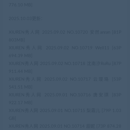
776.10 MB]
2025.10.03更新：
XIUREN秀人网 2025.09.02 NO.10720 安然anran [81P
803MB]
XIUREN秀人网 2025.09.02 NO.10719 Well11 [63P
694.39 MB]
XIUREN秀人网 2025.09.02 NO.10718 沈南汐RuRu [87P
911.44 MB]
XIUREN秀人网 2025.09.02 NO.10717 云璎珞 [53P
541.51 MB]
XIUREN秀人网 2025.09.01 NO.10716 唐安琪 [83P
922.17 MB]
XIUREN秀人网 2025.09.01 NO.10715 梨霜儿 [79P 1.03
GB]
XIUREN秀人网 2025.09.01 NO.10714 甜妮 [73P 874.28