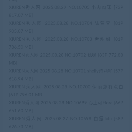
XIUREN秀人网 2025.08.29 NO.10705 小肉肉咪 [73P
817.07 MB]
XIUREN秀人网 2025.08.28 NO.10704 陆萱萱 [81P
905.07 MB]
XIUREN秀人网 2025.08.28 NO.10703 尹甜甜 [81P
786.50 MB]
XIUREN秀人网 2025.08.28 NO.10702 糯咪 [83P 772.88
MB]
XIUREN秀人网 2025.08.28 NO.10701 shelly诗莉吖 [57P
618.94 MB]
XIUREN秀人网 2025.08.28 NO.10700 伊丽莎有点白
[61P 796.01 MB]
XIUREN秀人网 2025.08.28 NO.10699 心上可Flora [66P
661.60 MB]
XIUREN秀人网 2025.08.27 NO.10698 白露lulu [58P
626.73 MB]