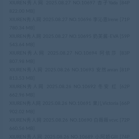
XIUREN秀人网 2025.08.27 NO.10697 杏子Yada [84P
822.00 MB]
XIUREN秀人网 2025.08.27 NO.10696 李沁恩lrene [71P
780.34 MB]
XIUREN秀人网 2025.08.27 NO.10695 奶芙酱-EVA [59P
543.64 MB]
XIUREN秀人网 2025.08.27 NO.10694 阿依莎 [83P
807.98 MB]
XIUREN秀人网 2025.08.26 NO.10693 安然anran [81P
813.53 MB]
XIUREN秀人网 2025.08.26 NO.10692 冬安 红 [62P
662.96 MB]
XIUREN秀人网 2025.08.26 NO.10691 果儿Victoria [66P
902.02 MB]
XIUREN秀人网 2025.08.26 NO.10690 白薇薇vcvc [72P
660.56 MB]
XIUREN秀人网 2025.08.26 NO.10689 小阿娇Gill [74P