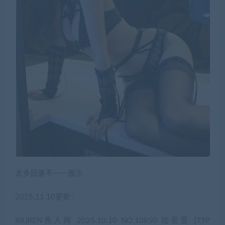
太多目录不一一展示
2025.11.10更新：
XIUREN秀人网 2025.10.10 NO.10850 陆萱萱 [79P