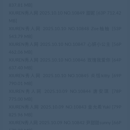
837.81 MB]
XIUREN秀人网 2025.10.10 NO.10849 甜妮 [63P 712.42
MB]
XIUREN秀人网 2025.10.10 NO.10848 Zoe柚柚 [53P
543.79 MB]
XIUREN秀人网 2025.10.10 NO.10847 心妍小公主 [56P
462.06 MB]
XIUREN秀人网 2025.10.10 NO.10846 玫瑰我爱你 [64P
637.40 MB]
XIUREN秀人网 2025.10.10 NO.10845 炎恬kitty [69P
790.01 MB]
XIUREN秀人网 2025.10.09 NO.10844 唐安琪 [78P
775.00 MB]
XIUREN秀人网 2025.10.09 NO.10843 金允希Yuki [79P
825.96 MB]
XIUREN秀人网 2025.10.09 NO.10842 尹甜甜sunny [66P