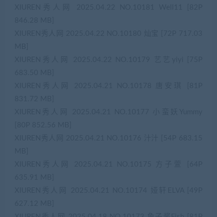
XIUREN秀人网 2025.04.22 NO.10181 Well11 [82P
846.28 MB]
XIUREN秀人网 2025.04.22 NO.10180 灿宝 [72P 717.03
MB]
XIUREN秀人网 2025.04.22 NO.10179 艺艺yiyi [75P
683.50 MB]
XIUREN秀人网 2025.04.21 NO.10178 唐安琪 [81P
831.72 MB]
XIUREN秀人网 2025.04.21 NO.10177 小蛮妖Yummy
[80P 852.56 MB]
XIUREN秀人网 2025.04.21 NO.10176 汁汁 [54P 683.15
MB]
XIUREN秀人网 2025.04.21 NO.10175 方子萱 [64P
635.91 MB]
XIUREN秀人网 2025.04.21 NO.10174 娅轩ELVA [49P
627.12 MB]
XIUREN秀人网 2025.04.18 NO.10173 鱼子酱Fish [81P