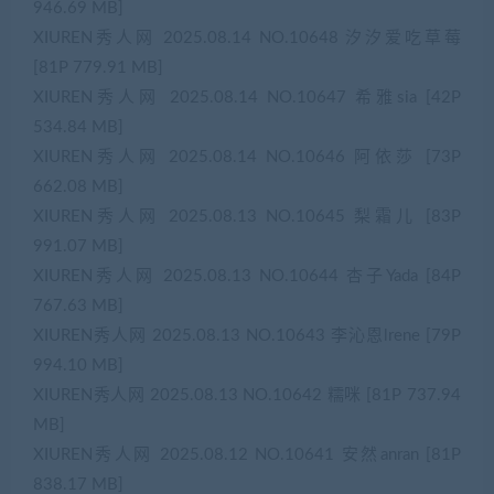
946.69 MB]
XIUREN秀人网 2025.08.14 NO.10648 汐汐爱吃草莓
[81P 779.91 MB]
XIUREN秀人网 2025.08.14 NO.10647 希雅sia [42P
534.84 MB]
XIUREN秀人网 2025.08.14 NO.10646 阿依莎 [73P
662.08 MB]
XIUREN秀人网 2025.08.13 NO.10645 梨霜儿 [83P
991.07 MB]
XIUREN秀人网 2025.08.13 NO.10644 杏子Yada [84P
767.63 MB]
XIUREN秀人网 2025.08.13 NO.10643 李沁恩lrene [79P
994.10 MB]
XIUREN秀人网 2025.08.13 NO.10642 糯咪 [81P 737.94
MB]
XIUREN秀人网 2025.08.12 NO.10641 安然anran [81P
838.17 MB]