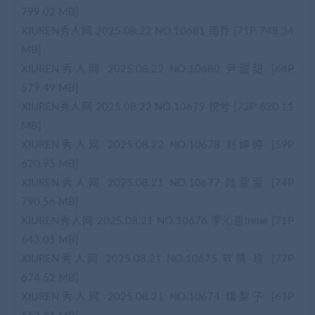
799.02 MB]
XIUREN秀人网 2025.08.22 NO.10681 南乔 [71P 748.34
MB]
XIUREN秀人网 2025.08.22 NO.10680 尹甜甜 [64P
579.49 MB]
XIUREN秀人网 2025.08.22 NO.10679 悦兮 [73P 620.11
MB]
XIUREN秀人网 2025.08.22 NO.10678 刘婷婷 [59P
620.95 MB]
XIUREN秀人网 2025.08.21 NO.10677 陆萱萱 [74P
790.56 MB]
XIUREN秀人网 2025.08.21 NO.10676 李沁恩lrene [71P
643.05 MB]
XIUREN秀人网 2025.08.21 NO.10675 软情 玫 [77P
674.52 MB]
XIUREN秀人网 2025.08.21 NO.10674 糯梨子 [61P