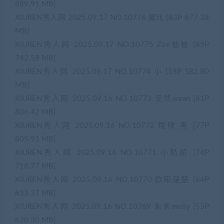
889.91 MB]
XIUREN秀人网 2025.09.17 NO.10776 娜比 [83P 877.38
MB]
XIUREN秀人网 2025.09.17 NO.10775 Zoe柚柚 [69P
742.59 MB]
XIUREN秀人网 2025.09.17 NO.10774 小 [59P 582.80
MB]
XIUREN秀人网 2025.09.16 NO.10773 安然anran [81P
806.42 MB]
XIUREN秀人网 2025.09.16 NO.10772 糯咪 黑 [77P
805.91 MB]
XIUREN秀人网 2025.09.16 NO.10771 小奶娇 [74P
718.77 MB]
XIUREN秀人网 2025.09.16 NO.10770 欧阳楚楚 [64P
633.37 MB]
XIUREN秀人网 2025.09.16 NO.10769 朱朱molly [55P
620.30 MB]