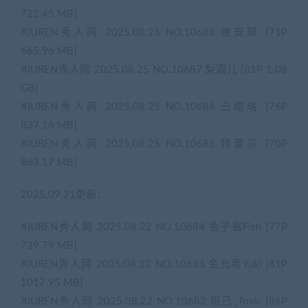
722.45 MB]
XIUREN秀人网 2025.08.25 NO.10688 唐安琪 [71P
665.96 MB]
XIUREN秀人网 2025.08.25 NO.10687 梨霜儿 [81P 1.08
GB]
XIUREN秀人网 2025.08.25 NO.10686 云璎珞 [76P
837.16 MB]
XIUREN秀人网 2025.08.25 NO.10685 特蕾莎 [70P
863.17 MB]
2025.09.21更新：
XIUREN秀人网 2025.08.22 NO.10684 鱼子酱Fish [77P
739.79 MB]
XIUREN秀人网 2025.08.22 NO.10683 金允希Yuki [81P
1017.95 MB]
XIUREN秀人网 2025.08.22 NO.10682 妲己_Toxic [86P