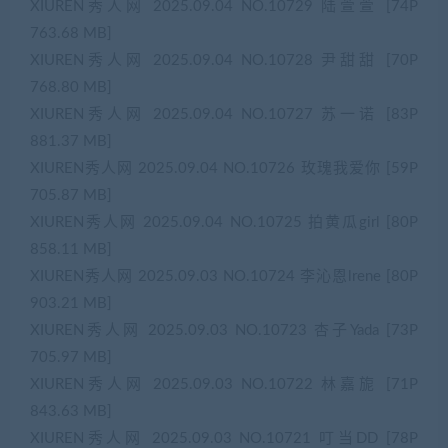
XIUREN秀人网 2025.09.04 NO.10729 陆萱萱 [74P
763.68 MB]
XIUREN秀人网 2025.09.04 NO.10728 尹甜甜 [70P
768.80 MB]
XIUREN秀人网 2025.09.04 NO.10727 苏一诺 [83P
881.37 MB]
XIUREN秀人网 2025.09.04 NO.10726 玫瑰我爱你 [59P
705.87 MB]
XIUREN秀人网 2025.09.04 NO.10725 拍黄瓜girl [80P
858.11 MB]
XIUREN秀人网 2025.09.03 NO.10724 李沁恩lrene [80P
903.21 MB]
XIUREN秀人网 2025.09.03 NO.10723 杏子Yada [73P
705.97 MB]
XIUREN秀人网 2025.09.03 NO.10722 林嘉旎 [71P
843.63 MB]
XIUREN秀人网 2025.09.03 NO.10721 叮当DD [78P