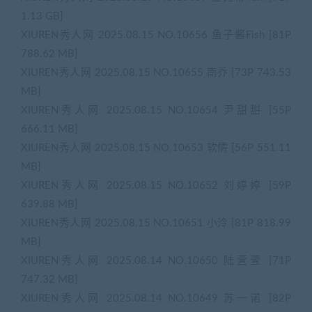
1.13 GB]
XIUREN秀人网 2025.08.15 NO.10656 鱼子酱Fish [81P
788.62 MB]
XIUREN秀人网 2025.08.15 NO.10655 南乔 [73P 743.53
MB]
XIUREN秀人网 2025.08.15 NO.10654 尹甜甜 [55P
666.11 MB]
XIUREN秀人网 2025.08.15 NO.10653 软情 [56P 551.11
MB]
XIUREN秀人网 2025.08.15 NO.10652 刘婷婷 [59P
639.88 MB]
XIUREN秀人网 2025.08.15 NO.10651 小泠 [81P 818.99
MB]
XIUREN秀人网 2025.08.14 NO.10650 陆萱萱 [71P
747.32 MB]
XIUREN秀人网 2025.08.14 NO.10649 苏一诺 [82P