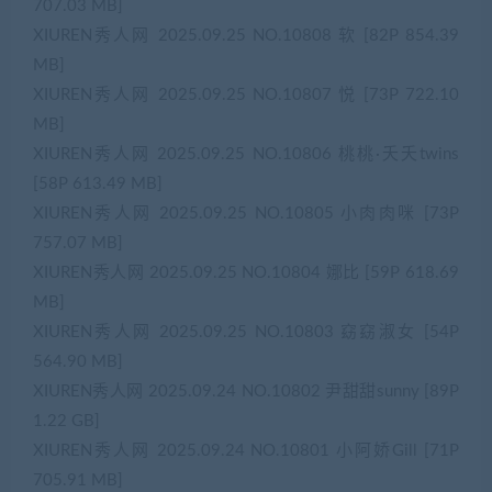
707.03 MB]
XIUREN秀人网 2025.09.25 NO.10808 软 [82P 854.39
MB]
XIUREN秀人网 2025.09.25 NO.10807 悦 [73P 722.10
MB]
XIUREN秀人网 2025.09.25 NO.10806 桃桃·夭夭twins
[58P 613.49 MB]
XIUREN秀人网 2025.09.25 NO.10805 小肉肉咪 [73P
757.07 MB]
XIUREN秀人网 2025.09.25 NO.10804 娜比 [59P 618.69
MB]
XIUREN秀人网 2025.09.25 NO.10803 窈窈淑女 [54P
564.90 MB]
XIUREN秀人网 2025.09.24 NO.10802 尹甜甜sunny [89P
1.22 GB]
XIUREN秀人网 2025.09.24 NO.10801 小阿娇Gill [71P
705.91 MB]