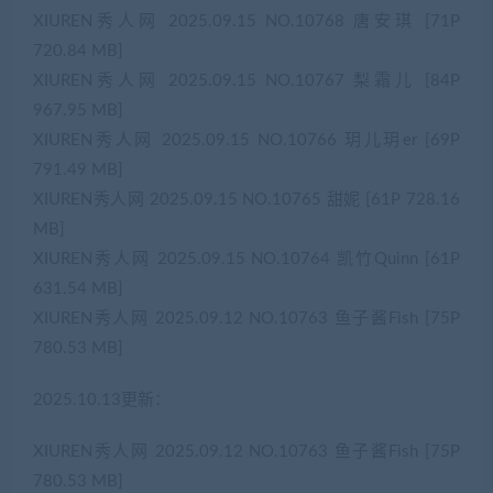
XIUREN秀人网 2025.09.15 NO.10768 唐安琪 [71P
720.84 MB]
XIUREN秀人网 2025.09.15 NO.10767 梨霜儿 [84P
967.95 MB]
XIUREN秀人网 2025.09.15 NO.10766 玥儿玥er [69P
791.49 MB]
XIUREN秀人网 2025.09.15 NO.10765 甜妮 [61P 728.16
MB]
XIUREN秀人网 2025.09.15 NO.10764 凯竹Quinn [61P
631.54 MB]
XIUREN秀人网 2025.09.12 NO.10763 鱼子酱Fish [75P
780.53 MB]
2025.10.13更新：
XIUREN秀人网 2025.09.12 NO.10763 鱼子酱Fish [75P
780.53 MB]