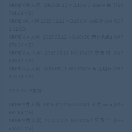
XIUREN秀人网 2025.08.12 NO.10640 Zoe柚柚 [72P
781.68 MB]
XIUREN秀人网 2025.08.12 NO.10639 白薇薇vcvc [83P
1.02 GB]
XIUREN秀人网 2025.08.12 NO.10638 南汐RuRu [69P
676.36 MB]
XIUREN秀人网 2025.08.11 NO.10637 唐安琪 [81P
850.50 MB]
XIUREN秀人网 2025.08.11 NO.10636 玥儿玥er [59P
510.73 MB]
2025.05.22更新：
XIUREN秀人网 2025.04.22 NO.10183 安然anran [81P
892.88 MB]
XIUREN秀人网 2025.04.22 NO.10182 蛋蛋宝 [67P
646.21 MB]