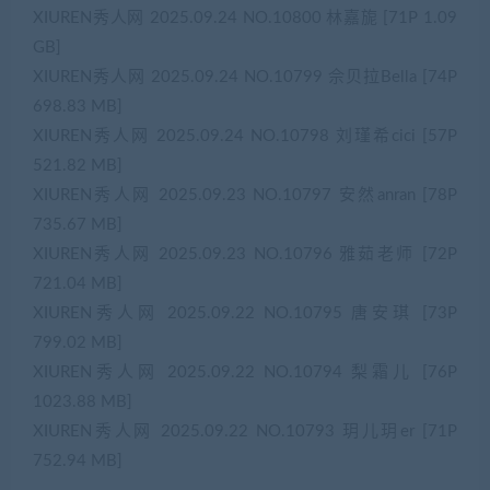
XIUREN秀人网 2025.09.24 NO.10800 林嘉旎 [71P 1.09
GB]
XIUREN秀人网 2025.09.24 NO.10799 佘贝拉Bella [74P
698.83 MB]
XIUREN秀人网 2025.09.24 NO.10798 刘瑾希cici [57P
521.82 MB]
XIUREN秀人网 2025.09.23 NO.10797 安然anran [78P
735.67 MB]
XIUREN秀人网 2025.09.23 NO.10796 雅茹老师 [72P
721.04 MB]
XIUREN秀人网 2025.09.22 NO.10795 唐安琪 [73P
799.02 MB]
XIUREN秀人网 2025.09.22 NO.10794 梨霜儿 [76P
1023.88 MB]
XIUREN秀人网 2025.09.22 NO.10793 玥儿玥er [71P
752.94 MB]