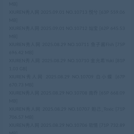
MB]
XIUREN秀人网 2025.09.01 NO.10713 悦兮 [63P 559.06
MB]
XIUREN秀人网 2025.09.01 NO.10712 灿宝 [62P 645.53
MB]
XIUREN秀人网 2025.08.29 NO.10711 鱼子酱Fish [75P
696.42 MB]
XIUREN秀人网 2025.08.29 NO.10710 金允希Yuki [81P
1.03 GB]
XIUREN秀人网 2025.08.29 NO.10709 白小蝶 [67P
670.73 MB]
XIUREN秀人网 2025.08.29 NO.10708 南乔 [65P 668.09
MB]
XIUREN秀人网 2025.08.29 NO.10707 妲己_Toxic [71P
706.57 MB]
XIUREN秀人网 2025.08.29 NO.10706 软情 [71P 732.89
MB]