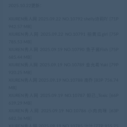
2025.10.22更新：
XIUREN秀人网 2025.09.22 NO.10792 shelly诗莉吖 [71P
942.57 MB]
XIUREN秀人网 2025.09.22 NO.10791 拍黄瓜girl [75P
785.53 MB]
XIUREN秀人网 2025.09.19 NO.10790 鱼子酱Fish [75P
685.44 MB]
XIUREN秀人网 2025.09.19 NO.10789 金允希Yuki [79P
920.25 MB]
XIUREN秀人网 2025.09.19 NO.10788 南乔 [83P 756.74
MB]
XIUREN秀人网 2025.09.19 NO.10787 妲己_Toxic [66P
639.29 MB]
XIUREN秀人网 2025.09.19 NO.10786 小肉肉咪 [63P
682.36 MB]
XIUREN秀人网 2025.09.19 NO.10785 汁汁 [77P 955.25