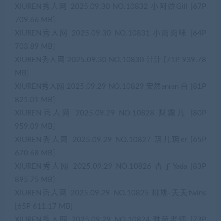
XIUREN秀人网 2025.09.30 NO.10832 小阿娇Gill [67P
709.66 MB]
XIUREN秀人网 2025.09.30 NO.10831 小肉肉咪 [64P
703.89 MB]
XIUREN秀人网 2025.09.30 NO.10830 汁汁 [71P 939.78
MB]
XIUREN秀人网 2025.09.29 NO.10829 安然anran 白 [81P
821.01 MB]
XIUREN秀人网 2025.09.29 NO.10828 梨霜儿 [80P
959.09 MB]
XIUREN秀人网 2025.09.29 NO.10827 玥儿玥er [65P
670.68 MB]
XIUREN秀人网 2025.09.29 NO.10826 杏子Yada [83P
895.75 MB]
XIUREN秀人网 2025.09.29 NO.10825 桃桃·夭夭twins
[65P 611.17 MB]
XIUREN秀人网 2025.09.29 NO.10824 雅茹老师 [73P