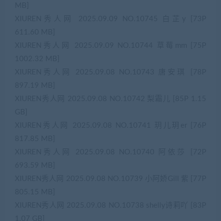
MB]
XIUREN秀人网 2025.09.09 NO.10745 白芷y [73P
611.60 MB]
XIUREN秀人网 2025.09.09 NO.10744 草莓mm [75P
1002.32 MB]
XIUREN秀人网 2025.09.08 NO.10743 唐安琪 [78P
897.19 MB]
XIUREN秀人网 2025.09.08 NO.10742 梨霜儿 [85P 1.15
GB]
XIUREN秀人网 2025.09.08 NO.10741 玥儿玥er [76P
817.85 MB]
XIUREN秀人网 2025.09.08 NO.10740 阿依莎 [72P
693.59 MB]
XIUREN秀人网 2025.09.08 NO.10739 小阿娇Gill 紫 [77P
805.15 MB]
XIUREN秀人网 2025.09.08 NO.10738 shelly诗莉吖 [83P
1.07 GB]