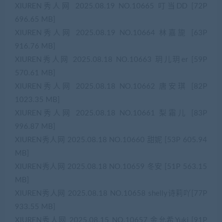
XIUREN秀人网 2025.08.19 NO.10665 叮当DD [72P
696.65 MB]
XIUREN秀人网 2025.08.19 NO.10664 林嘉旎 [63P
916.76 MB]
XIUREN秀人网 2025.08.18 NO.10663 玥儿玥er [59P
570.61 MB]
XIUREN秀人网 2025.08.18 NO.10662 唐安琪 [82P
1023.35 MB]
XIUREN秀人网 2025.08.18 NO.10661 梨霜儿 [83P
996.87 MB]
XIUREN秀人网 2025.08.18 NO.10660 甜妮 [53P 605.94
MB]
XIUREN秀人网 2025.08.18 NO.10659 冬安 [51P 563.15
MB]
XIUREN秀人网 2025.08.18 NO.10658 shelly诗莉吖[77P
933.55 MB]
XIUREN秀人网 2025.08.15 NO.10657 金允希Yuki [91P