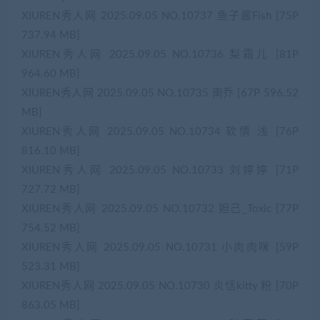
XIUREN秀人网 2025.09.05 NO.10737 鱼子酱Fish [75P
737.94 MB]
XIUREN秀人网 2025.09.05 NO.10736 梨霜儿 [81P
964.60 MB]
XIUREN秀人网 2025.09.05 NO.10735 南乔 [67P 596.52
MB]
XIUREN秀人网 2025.09.05 NO.10734 软情 浅 [76P
816.10 MB]
XIUREN秀人网 2025.09.05 NO.10733 刘婷婷 [71P
727.72 MB]
XIUREN秀人网 2025.09.05 NO.10732 妲己_Toxic [77P
754.52 MB]
XIUREN秀人网 2025.09.05 NO.10731 小肉肉咪 [59P
523.31 MB]
XIUREN秀人网 2025.09.05 NO.10730 炎恬kitty 粉 [70P
863.05 MB]