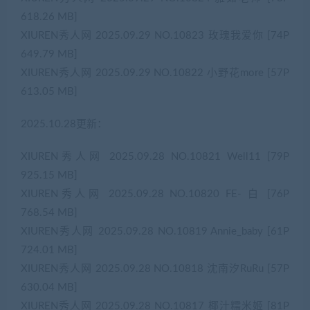
618.26 MB]
XIUREN秀人网 2025.09.29 NO.10823 玫瑰我爱你 [74P
649.79 MB]
XIUREN秀人网 2025.09.29 NO.10822 小野花more [57P
613.05 MB]
2025.10.28更新：
XIUREN秀人网 2025.09.28 NO.10821 Well11 [79P
925.15 MB]
XIUREN秀人网 2025.09.28 NO.10820 FE- 白 [76P
768.54 MB]
XIUREN秀人网 2025.09.28 NO.10819 Annie_baby [61P
724.01 MB]
XIUREN秀人网 2025.09.28 NO.10818 沈南汐RuRu [57P
630.04 MB]
XIUREN秀人网 2025.09.28 NO.10817 椰汁糯米姬 [81P