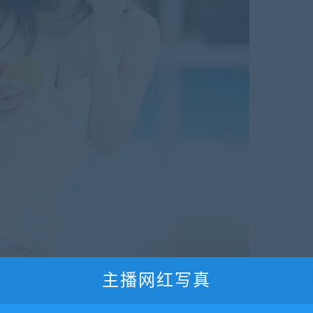
主播网红写真