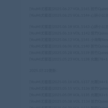
[YouMi尤蜜荟]2025.06.27 VOL.1145 凯竹Quin
[YouMi尤蜜荟]2025.06.25 VOL.1144 心妍小公
[YouMi尤蜜荟]2025.06.18 VOL.1143 心妍小公
[YouMi尤蜜荟]2025.06.13 VOL.1142 凯竹Quin
[YouMi尤蜜荟]2025.06.12 VOL.1141 小海臀Ren
[YouMi尤蜜荟]2025.06.06 VOL.1140 凯竹Quin
[YouMi尤蜜荟]2025.05.28 VOL.1139 凯竹Quin
[YouMi尤蜜荟]2025.05.23 VOL.1138 允爾[78+
2025.07.22更新：
[YouMi尤蜜荟]2025.05.16 VOL.1137 允爾[64+
[YouMi尤蜜荟]2025.05.15 VOL.1136 凯竹Quin
[YouMi尤蜜荟]2025.05.09 VOL.1135 允爾[82+
[YouMi尤蜜荟]2025.05.08 VOL.1134 凯竹Quin