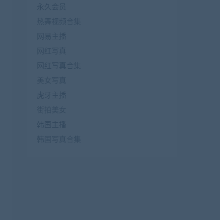
永久会员
热舞视频合集
网易主播
网红写真
网红写真合集
美女写真
虎牙主播
街拍美女
韩国主播
韩国写真合集