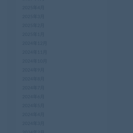
2025年4月
2025年3月
2025年2月
2025年1月
2024年12月
2024年11月
2024年10月
2024年9月
2024年8月
2024年7月
2024年6月
2024年5月
2024年4月
2024年3月
2024年2月