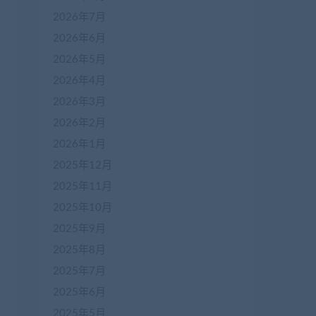
2026年7月
2026年6月
2026年5月
2026年4月
2026年3月
2026年2月
2026年1月
2025年12月
2025年11月
2025年10月
2025年9月
2025年8月
2025年7月
2025年6月
2025年5月