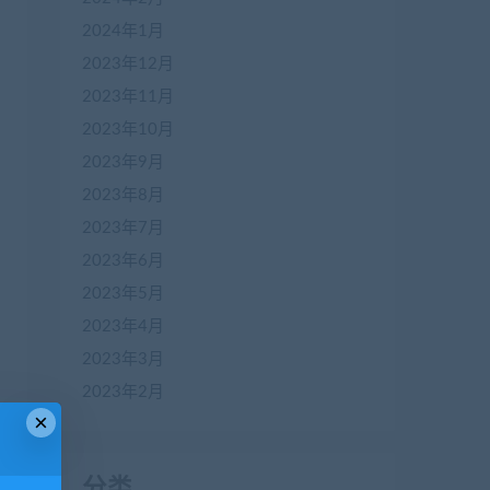
2024年1月
2023年12月
2023年11月
2023年10月
2023年9月
2023年8月
2023年7月
2023年6月
2023年5月
2023年4月
2023年3月
2023年2月
×
分类