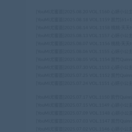
[YouMi尤蜜荟]2025.08.20 VOL.1160 心妍小公
[YouMi尤蜜荟]2025.08.18 VOL.1159 凯竹[61+
[YouMi尤蜜荟]2025.08.14 VOL.1158 桃桃·夭夭t
[YouMi尤蜜荟]2025.08.13 VOL.1157 心妍小公
[YouMi尤蜜荟]2025.08.07 VOL.1156 桃桃·夭夭t
[YouMi尤蜜荟]2025.08.06 VOL.1155 心妍小公
[YouMi尤蜜荟]2025.08.05 VOL.1154 凯竹Quin
[YouMi尤蜜荟]2025.07.30 VOL.1153 心妍小公
[YouMi尤蜜荟]2025.07.25 VOL.1152 凯竹Quin
[YouMi尤蜜荟]2025.07.24 VOL.1151 心妍小公
[YouMi尤蜜荟]2025.07.17 VOL.1150 凯竹Quin
[YouMi尤蜜荟]2025.07.15 VOL.1149 心妍小公
[YouMi尤蜜荟]2025.07.09 VOL.1148 心妍小公
[YouMi尤蜜荟]2025.07.03 VOL.1147 凯竹Quin
[YouMi尤蜜荟]2025.07.02 VOL.1146 心妍小公