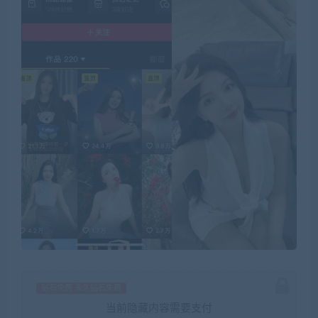
钻石免费 永久钻石免费
当前隐藏内容需要支付