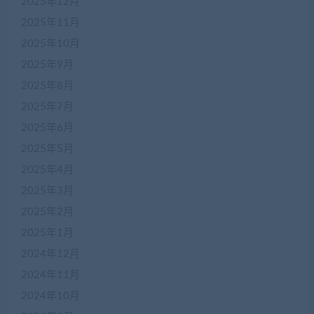
2025年12月
2025年11月
2025年10月
2025年9月
2025年8月
2025年7月
2025年6月
2025年5月
2025年4月
2025年3月
2025年2月
2025年1月
2024年12月
2024年11月
2024年10月