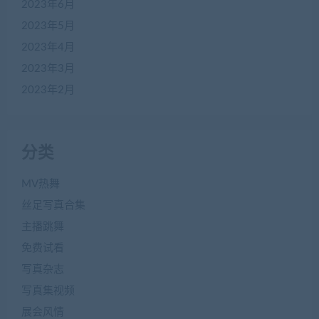
2023年6月
2023年5月
2023年4月
2023年3月
2023年2月
分类
MV热舞
丝足写真合集
主播跳舞
免费试看
写真杂志
写真集视频
展会风情