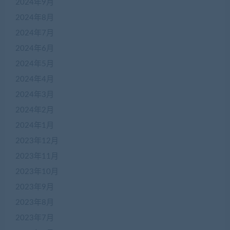
2024年9月
2024年8月
2024年7月
2024年6月
2024年5月
2024年4月
2024年3月
2024年2月
2024年1月
2023年12月
2023年11月
2023年10月
2023年9月
2023年8月
2023年7月