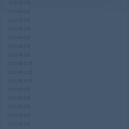
2026年7月
2026年6月
2026年5月
2026年4月
2026年3月
2026年2月
2026年1月
2025年12月
2025年11月
2025年10月
2025年9月
2025年8月
2025年7月
2025年6月
2025年5月