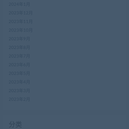
2024年1月
2023年12月
2023年11月
2023年10月
2023年9月
2023年8月
2023年7月
2023年6月
2023年5月
2023年4月
2023年3月
2023年2月
分类