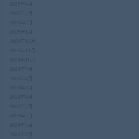
2025年4月
2025年3月
2025年2月
2025年1月
2024年12月
2024年11月
2024年10月
2024年9月
2024年8月
2024年7月
2024年6月
2024年5月
2024年4月
2024年3月
2024年2月