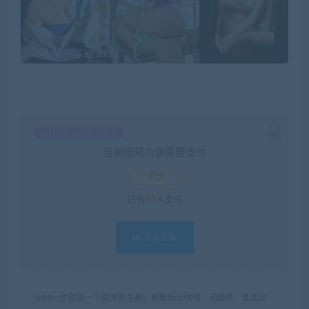
钻石免费 永久钻石免费
当前隐藏内容需要支付
1积分
已有
86
人支付
支付查看
RIPRO主题是一个优秀的主题，极致后台体验，无插件，集成会