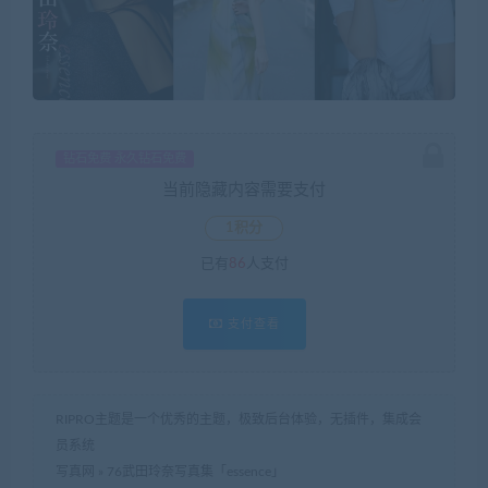
钻石免费 永久钻石免费
当前隐藏内容需要支付
1积分
已有
86
人支付
支付查看
RIPRO主题是一个优秀的主题，极致后台体验，无插件，集成会
员系统
写真网
»
76武田玲奈写真集「essence」