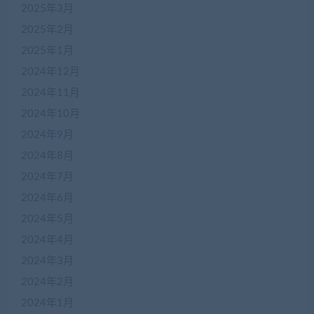
2025年3月
2025年2月
2025年1月
2024年12月
2024年11月
2024年10月
2024年9月
2024年8月
2024年7月
2024年6月
2024年5月
2024年4月
2024年3月
2024年2月
2024年1月