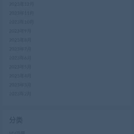
2023年12月
2023年11月
2023年10月
2023年9月
2023年8月
2023年7月
2023年6月
2023年5月
2023年4月
2023年3月
2023年2月
分类
MV热舞