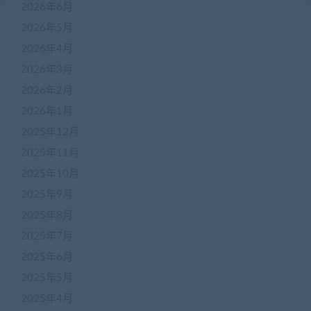
2026年6月
2026年5月
2026年4月
2026年3月
2026年2月
2026年1月
2025年12月
2025年11月
2025年10月
2025年9月
2025年8月
2025年7月
2025年6月
2025年5月
2025年4月