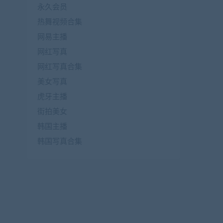
永久会员
热舞视频合集
网易主播
网红写真
网红写真合集
美女写真
虎牙主播
街拍美女
韩国主播
韩国写真合集