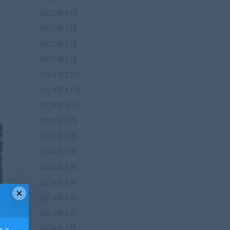
2025年4月
2025年3月
2025年2月
篇
2025年1月
0
2024年12月
2024年11月
2024年10月
2024年9月
2024年8月
2024年7月
2024年6月
2024年5月
×
2024年4月
2024年3月
2024年2月