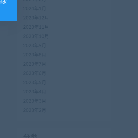
通永
2024年1月
2023年12月
2023年11月
2023年10月
2023年9月
2023年8月
2023年7月
2023年6月
2023年5月
2023年4月
2023年3月
2023年2月
分类