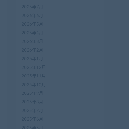
2026年7月
2026年6月
2026年5月
2026年4月
2026年3月
2026年2月
2026年1月
2025年12月
2025年11月
2025年10月
2025年9月
2025年8月
2025年7月
2025年6月
2025年5月