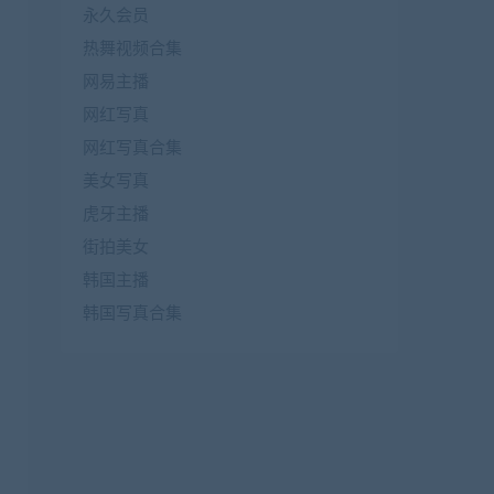
永久会员
热舞视频合集
网易主播
网红写真
网红写真合集
美女写真
虎牙主播
街拍美女
韩国主播
韩国写真合集