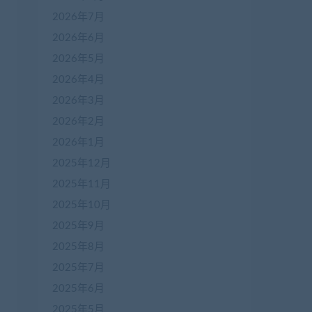
2026年7月
2026年6月
2026年5月
2026年4月
2026年3月
2026年2月
2026年1月
2025年12月
2025年11月
2025年10月
2025年9月
2025年8月
2025年7月
2025年6月
2025年5月