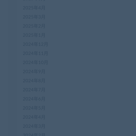
2025年4月
2025年3月
2025年2月
2025年1月
2024年12月
2024年11月
2024年10月
2024年9月
2024年8月
2024年7月
2024年6月
2024年5月
2024年4月
2024年3月
2024年2月