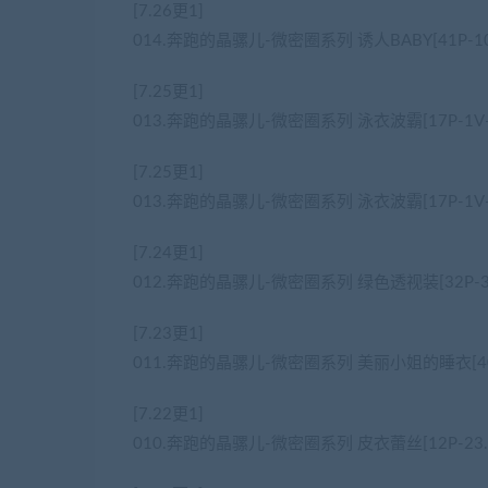
[7.26更1]
014.奔跑的晶骡儿-微密圈系列 诱人BABY[41P-10
[7.25更1]
013.奔跑的晶骡儿-微密圈系列 泳衣波霸[17P-1V-1
[7.25更1]
013.奔跑的晶骡儿-微密圈系列 泳衣波霸[17P-1V-1
[7.24更1]
012.奔跑的晶骡儿-微密圈系列 绿色透视装[32P-32
[7.23更1]
011.奔跑的晶骡儿-微密圈系列 美丽小姐的睡衣[40P
[7.22更1]
010.奔跑的晶骡儿-微密圈系列 皮衣蕾丝[12P-23.