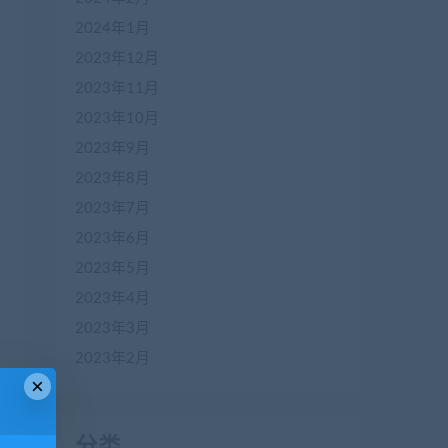
2024年1月
2023年12月
2023年11月
2023年10月
2023年9月
2023年8月
2023年7月
2023年6月
2023年5月
2023年4月
2023年3月
2023年2月
×
分类