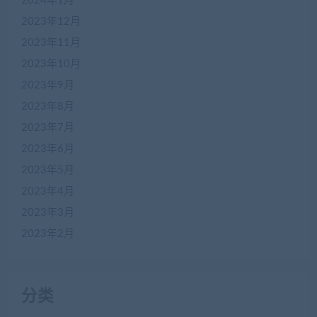
2024年1月
2023年12月
2023年11月
2023年10月
2023年9月
2023年8月
2023年7月
2023年6月
2023年5月
2023年4月
2023年3月
2023年2月
分类