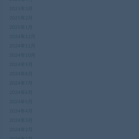
2025年3月
2025年2月
2025年1月
2024年12月
2024年11月
2024年10月
2024年9月
2024年8月
2024年7月
2024年6月
2024年5月
2024年4月
2024年3月
2024年2月