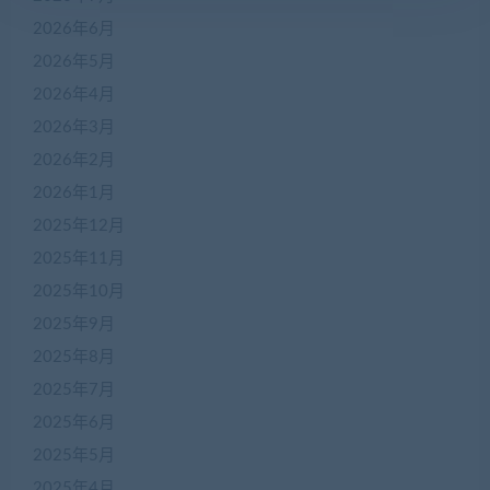
2026年6月
2026年5月
2026年4月
2026年3月
2026年2月
2026年1月
2025年12月
2025年11月
2025年10月
2025年9月
2025年8月
2025年7月
2025年6月
2025年5月
2025年4月