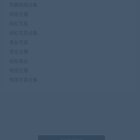
热舞视频合集
网易主播
网红写真
网红写真合集
美女写真
虎牙主播
街拍美女
韩国主播
韩国写真合集
更多资源点击下面查看