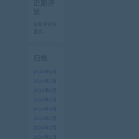
近期评
论
没有评论可
显示。
归档
2026年8月
2026年7月
2026年6月
2026年5月
2026年4月
2026年3月
2026年2月
2026年1月