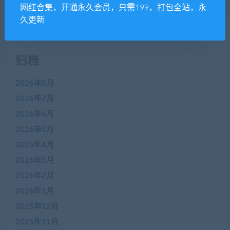
网红合集，开通永久会员，只需199，打包全站，永
没有评论可显示。
久更新
归档
2026年8月
2026年7月
2026年6月
2026年5月
2026年4月
2026年3月
2026年2月
2026年1月
2025年12月
2025年11月