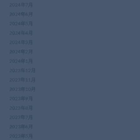
2024年7月
2024年6月
2024年5月
2024年4月
2024年3月
2024年2月
2024年1月
2023年12月
2023年11月
2023年10月
2023年9月
2023年8月
2023年7月
2023年6月
2023年5月