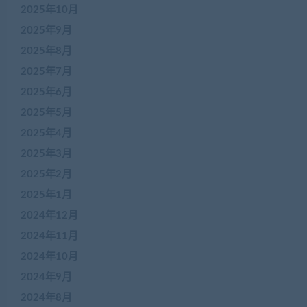
2025年10月
2025年9月
2025年8月
2025年7月
2025年6月
2025年5月
2025年4月
2025年3月
2025年2月
2025年1月
2024年12月
2024年11月
2024年10月
2024年9月
2024年8月