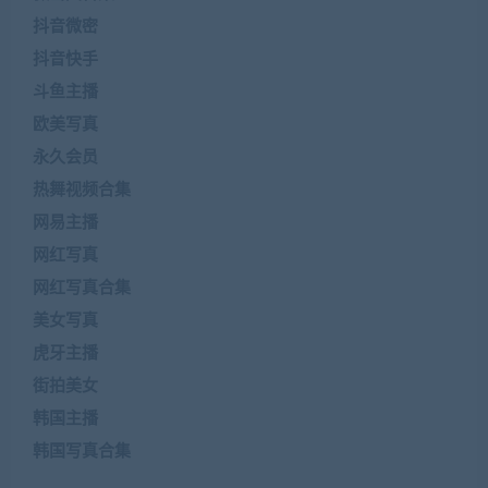
抖音微密
抖音快手
斗鱼主播
欧美写真
永久会员
热舞视频合集
网易主播
网红写真
网红写真合集
美女写真
虎牙主播
街拍美女
韩国主播
韩国写真合集