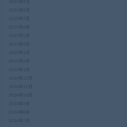
2025年9月
2025年8月
2025年7月
2025年6月
2025年5月
2025年4月
2025年3月
2025年2月
2025年1月
2024年12月
2024年11月
2024年10月
2024年9月
2024年8月
2024年7月