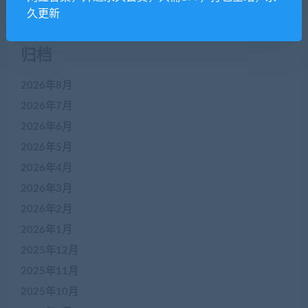
久更新
归档
2026年8月
2026年7月
2026年6月
2026年5月
2026年4月
2026年3月
2026年2月
2026年1月
2025年12月
2025年11月
2025年10月