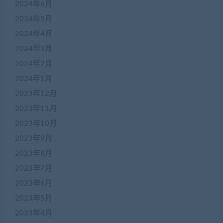
2024年6月
2024年5月
2024年4月
2024年3月
2024年2月
2024年1月
2023年12月
2023年11月
2023年10月
2023年9月
2023年8月
2023年7月
2023年6月
2023年5月
2023年4月