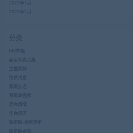
2023年3月
2023年2月
分类
MV热舞
丝足写真合集
主播跳舞
免费试看
写真杂志
写真集视频
展会风情
年会员区
微密圈-最新更新
微密圈合集