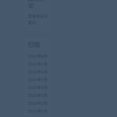
论
没有评论可
显示。
归档
2026年8月
2026年7月
2026年6月
2026年5月
2026年4月
2026年3月
2026年2月
2026年1月