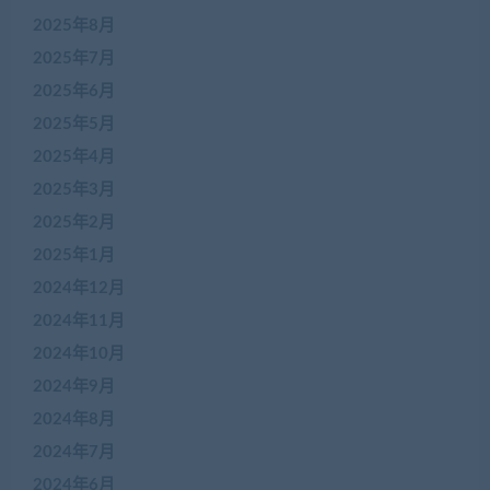
2025年8月
2025年7月
2025年6月
2025年5月
2025年4月
2025年3月
2025年2月
2025年1月
2024年12月
2024年11月
2024年10月
2024年9月
2024年8月
2024年7月
2024年6月