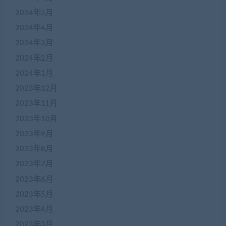
2024年5月
2024年4月
2024年3月
2024年2月
2024年1月
2023年12月
2023年11月
2023年10月
2023年9月
2023年8月
2023年7月
2023年6月
2023年5月
2023年4月
2023年3月