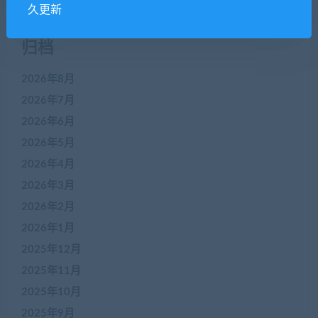
久更新
归档
2026年8月
2026年7月
2026年6月
2026年5月
2026年4月
2026年3月
2026年2月
2026年1月
2025年12月
2025年11月
2025年10月
2025年9月