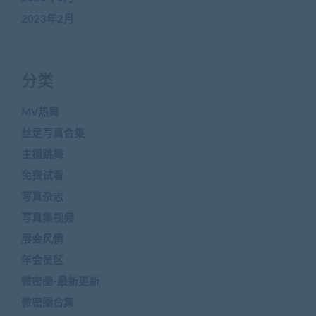
2023年2月
分类
MV热舞
丝足写真合集
主播跳舞
免费试看
写真杂志
写真集视频
展会风情
年会员区
微密圈-最新更新
微密圈合集