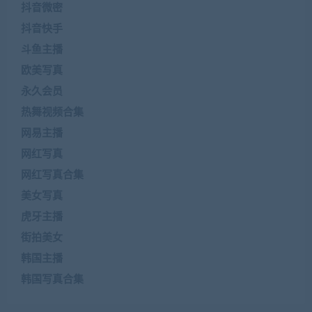
抖音微密
抖音快手
斗鱼主播
欧美写真
永久会员
热舞视频合集
网易主播
网红写真
网红写真合集
美女写真
虎牙主播
街拍美女
韩国主播
韩国写真合集