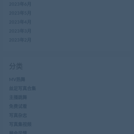
2023年6月
2023年5月
2023年4月
2023年3月
2023年2月
分类
MV热舞
丝足写真合集
主播跳舞
免费试看
写真杂志
写真集视频
展会风情