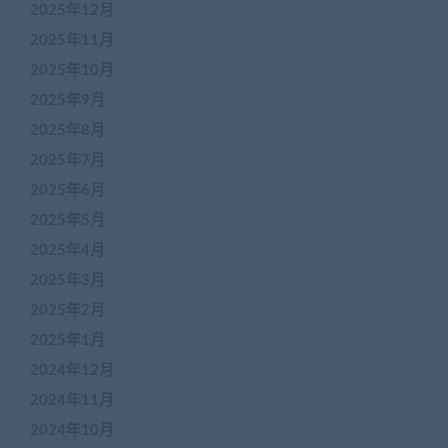
2025年12月
2025年11月
2025年10月
2025年9月
2025年8月
2025年7月
2025年6月
2025年5月
2025年4月
2025年3月
2025年2月
2025年1月
2024年12月
2024年11月
2024年10月