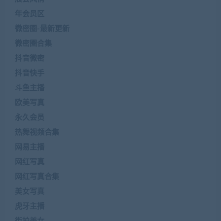
年会员区
微密圈-最新更新
微密圈合集
抖音微密
抖音快手
斗鱼主播
欧美写真
永久会员
热舞视频合集
网易主播
网红写真
网红写真合集
美女写真
虎牙主播