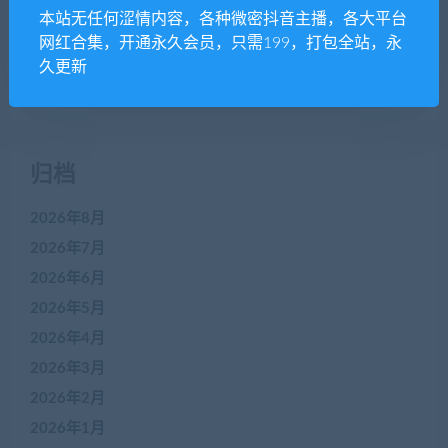
本站无任何涩情内容，各种微密抖音主播，各大平台
网红合集，开通永久会员，只需199，打包全站，永
近期评论
久更新
没有评论可显示。
归档
2026年8月
2026年7月
2026年6月
2026年5月
2026年4月
2026年3月
2026年2月
2026年1月