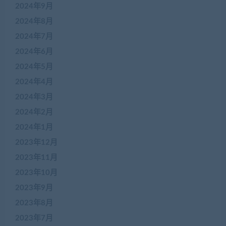
2024年9月
2024年8月
2024年7月
2024年6月
2024年5月
2024年4月
2024年3月
2024年2月
2024年1月
2023年12月
2023年11月
2023年10月
2023年9月
2023年8月
2023年7月