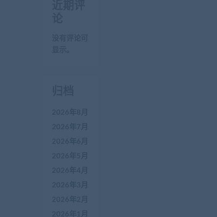
近期评
论
没有评论可
显示。
归档
2026年8月
2026年7月
2026年6月
2026年5月
2026年4月
2026年3月
2026年2月
2026年1月