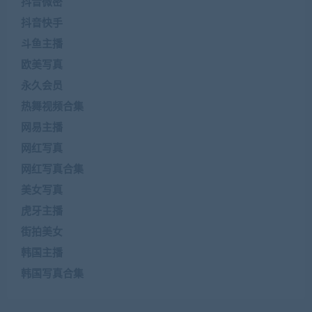
抖音微密
抖音快手
斗鱼主播
欧美写真
永久会员
热舞视频合集
网易主播
网红写真
网红写真合集
美女写真
虎牙主播
街拍美女
韩国主播
韩国写真合集