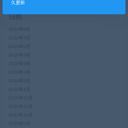
久更新
归档
2026年8月
2026年7月
2026年6月
2026年5月
2026年4月
2026年3月
2026年2月
2026年1月
2025年12月
2025年11月
2025年10月
2025年9月