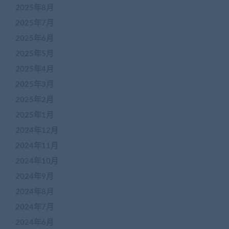
2025年8月
2025年7月
2025年6月
2025年5月
2025年4月
2025年3月
2025年2月
2025年1月
2024年12月
2024年11月
2024年10月
2024年9月
2024年8月
2024年7月
2024年6月