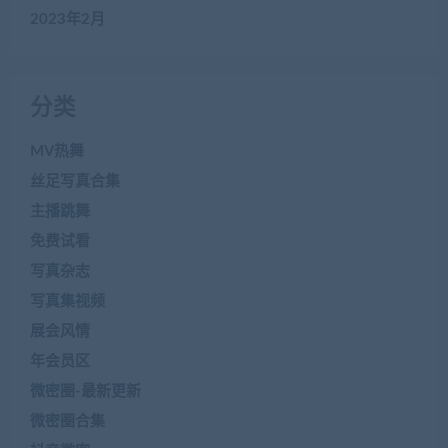
2023年2月
分类
MV热舞
丝足写真合集
主播跳舞
免费试看
写真杂志
写真集视频
展会风情
年会员区
微密圈-最新更新
微密圈合集