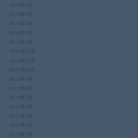
2024年5月
2024年4月
2024年3月
2024年2月
2024年1月
2023年12月
2023年11月
2023年10月
2023年9月
2023年8月
2023年7月
2023年6月
2023年5月
2023年4月
2023年3月