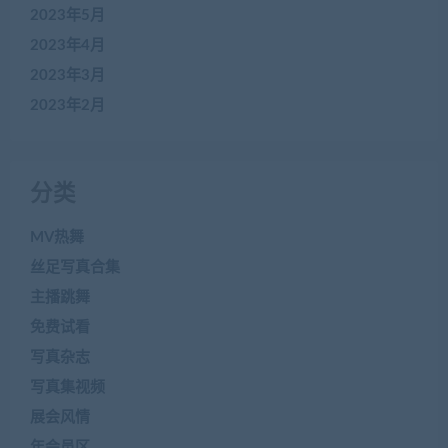
2023年5月
2023年4月
2023年3月
2023年2月
分类
MV热舞
丝足写真合集
主播跳舞
免费试看
写真杂志
写真集视频
展会风情
年会员区