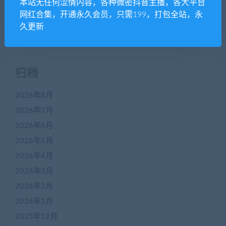
本站无任何涩情内容，各种微密抖音主播，各大平台
近期评论
网红合集，开通永久会员，只需199，打包全站，永
久更新
没有评论可显示。
归档
2026年8月
2026年7月
2026年6月
2026年5月
2026年4月
2026年3月
2026年2月
2026年1月
2025年12月