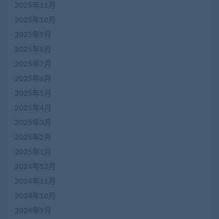
2025年11月
2025年10月
2025年9月
2025年8月
2025年7月
2025年6月
2025年5月
2025年4月
2025年3月
2025年2月
2025年1月
2024年12月
2024年11月
2024年10月
2024年9月