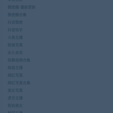
微密圈-最新更新
微密圈合集
抖音微密
抖音快手
斗鱼主播
欧美写真
永久会员
热舞视频合集
网易主播
网红写真
网红写真合集
美女写真
虎牙主播
街拍美女