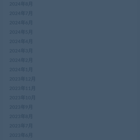
2024年8月
2024年7月
2024年6月
2024年5月
2024年4月
2024年3月
2024年2月
2024年1月
2023年12月
2023年11月
2023年10月
2023年9月
2023年8月
2023年7月
2023年6月