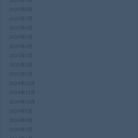
2025年9月
2025年8月
2025年7月
2025年6月
2025年5月
2025年4月
2025年3月
2025年2月
2025年1月
2024年12月
2024年11月
2024年10月
2024年9月
2024年8月
2024年7月