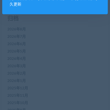
久更新
归档
2026年8月
2026年7月
2026年6月
2026年5月
2026年4月
2026年3月
2026年2月
2026年1月
2025年12月
2025年11月
2025年10月