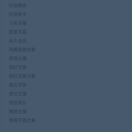
抖音微密
抖音快手
斗鱼主播
欧美写真
永久会员
热舞视频合集
网易主播
网红写真
网红写真合集
美女写真
虎牙主播
街拍美女
韩国主播
韩国写真合集