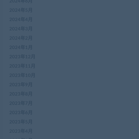
2024年6月
2024年5月
2024年4月
2024年3月
2024年2月
2024年1月
2023年12月
2023年11月
2023年10月
2023年9月
2023年8月
2023年7月
2023年6月
2023年5月
2023年4月