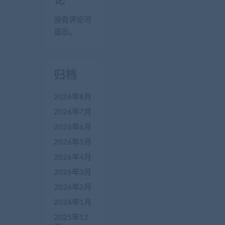
没有评论可
显示。
归档
2026年8月
2026年7月
2026年6月
2026年5月
2026年4月
2026年3月
2026年2月
2026年1月
2025年12