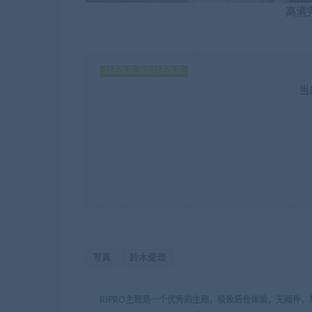
高清
钻石免费 永久钻石免费
当
写真
鈴木愛理
RIPRO主题是一个优秀的主题，极致后台体验，无插件