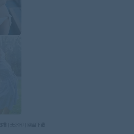
描 | 无水印 | 网盘下载