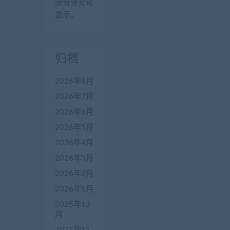
没有评论可
显示。
归档
2026年8月
2026年7月
2026年6月
2026年5月
2026年4月
2026年3月
2026年2月
2026年1月
2025年12
月