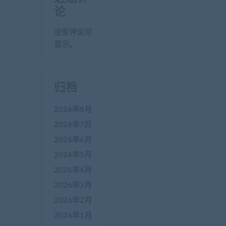
论
没有评论可
显示。
归档
2026年8月
2026年7月
2026年6月
2026年5月
2026年4月
2026年3月
2026年2月
2026年1月