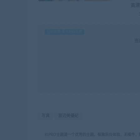
高清
钻石免费 永久钻石免费
当
写真
渡辺美優紀
RIPRO主题是一个优秀的主题，极致后台体验，无插件