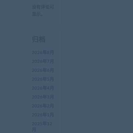
没有评论可
显示。
归档
2026年8月
2026年7月
2026年6月
2026年5月
2026年4月
2026年3月
2026年2月
2026年1月
2025年12
月