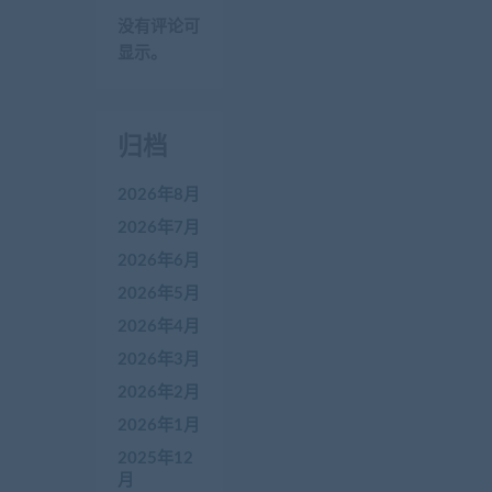
没有评论可
显示。
归档
2026年8月
2026年7月
2026年6月
2026年5月
2026年4月
2026年3月
2026年2月
2026年1月
2025年12
月