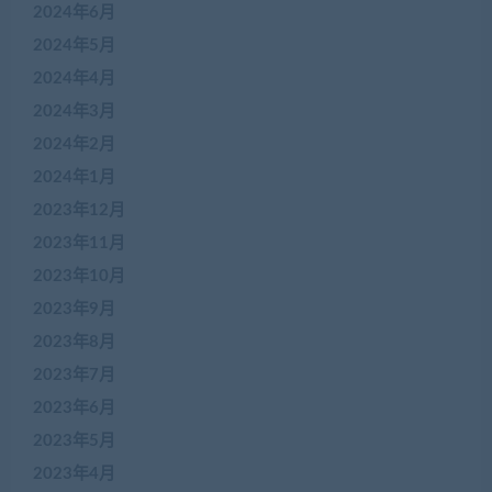
2024年6月
2024年5月
2024年4月
2024年3月
2024年2月
2024年1月
2023年12月
2023年11月
2023年10月
2023年9月
2023年8月
2023年7月
2023年6月
2023年5月
2023年4月