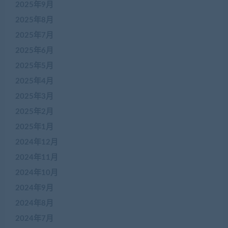
2025年9月
2025年8月
2025年7月
2025年6月
2025年5月
2025年4月
2025年3月
2025年2月
2025年1月
2024年12月
2024年11月
2024年10月
2024年9月
2024年8月
2024年7月