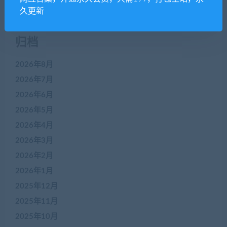
久更新
归档
2026年8月
2026年7月
2026年6月
2026年5月
2026年4月
2026年3月
2026年2月
2026年1月
2025年12月
2025年11月
2025年10月