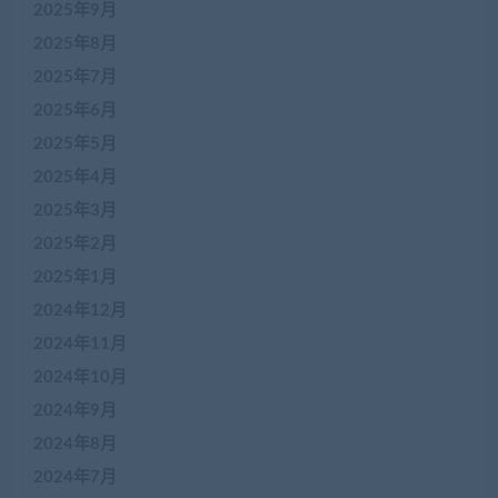
2025年9月
2025年8月
2025年7月
2025年6月
2025年5月
2025年4月
2025年3月
2025年2月
2025年1月
2024年12月
2024年11月
2024年10月
2024年9月
2024年8月
2024年7月