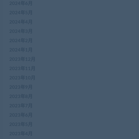
2024年6月
2024年5月
2024年4月
2024年3月
2024年2月
2024年1月
2023年12月
2023年11月
2023年10月
2023年9月
2023年8月
2023年7月
2023年6月
2023年5月
2023年4月