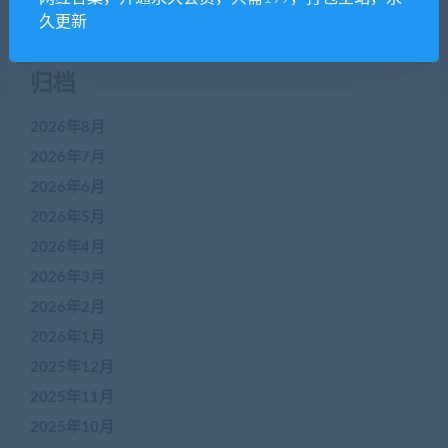
久更新
归档
2026年8月
2026年7月
2026年6月
2026年5月
2026年4月
2026年3月
2026年2月
2026年1月
2025年12月
2025年11月
2025年10月