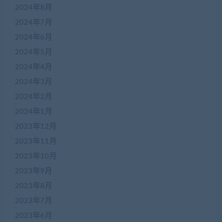
2024年8月
2024年7月
2024年6月
2024年5月
2024年4月
2024年3月
2024年2月
2024年1月
2023年12月
2023年11月
2023年10月
2023年9月
2023年8月
2023年7月
2023年6月