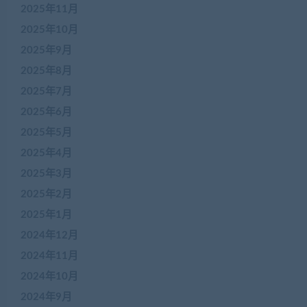
2025年11月
2025年10月
2025年9月
2025年8月
2025年7月
2025年6月
2025年5月
2025年4月
2025年3月
2025年2月
2025年1月
2024年12月
2024年11月
2024年10月
2024年9月