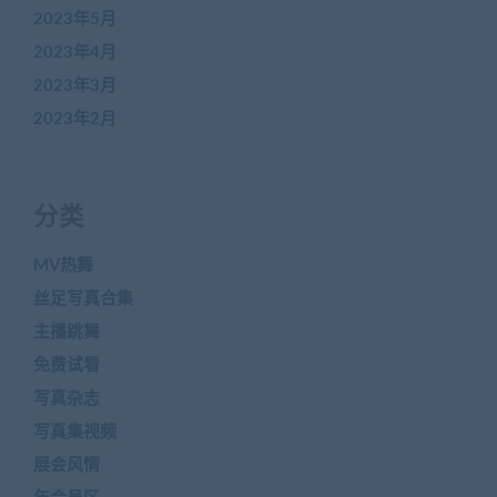
2023年5月
2023年4月
2023年3月
2023年2月
分类
MV热舞
丝足写真合集
主播跳舞
免费试看
写真杂志
写真集视频
展会风情