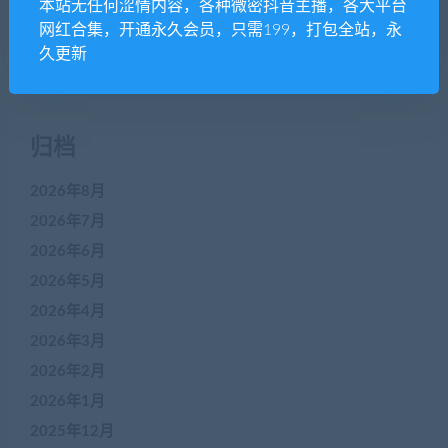
本站无任何涩情内容，各种微密抖音主播，各大平台
近期评论
网红合集，开通永久会员，只需199，打包全站，永
久更新
没有评论可显示。
归档
2026年8月
2026年7月
2026年6月
2026年5月
2026年4月
2026年3月
2026年2月
2026年1月
2025年12月