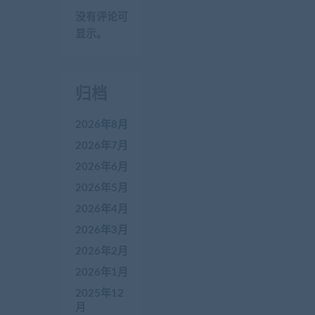
没有评论可
显示。
归档
2026年8月
2026年7月
2026年6月
2026年5月
2026年4月
2026年3月
2026年2月
2026年1月
2025年12
月