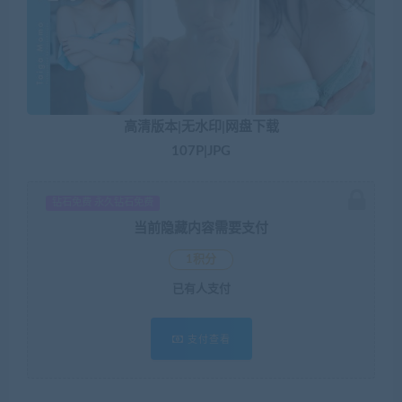
高清版本|无水印|网盘下载
107P|JPG
钻石免费 永久钻石免费
当前隐藏内容需要支付
1积分
已有
人支付
支付查看