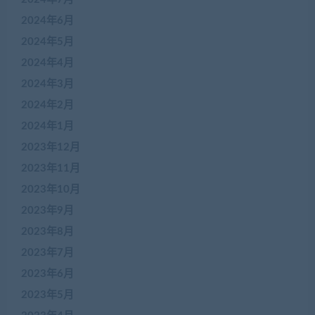
2024年6月
2024年5月
2024年4月
2024年3月
2024年2月
2024年1月
2023年12月
2023年11月
2023年10月
2023年9月
2023年8月
2023年7月
2023年6月
2023年5月