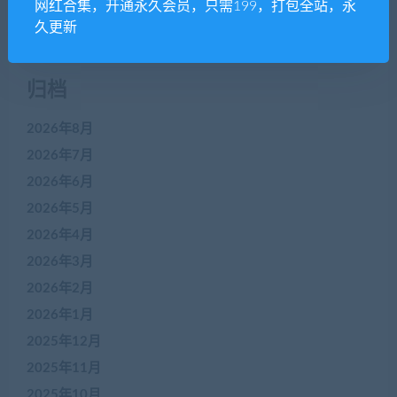
网红合集，开通永久会员，只需199，打包全站，永
没有评论可显示。
久更新
归档
2026年8月
2026年7月
2026年6月
2026年5月
2026年4月
2026年3月
2026年2月
2026年1月
2025年12月
2025年11月
2025年10月