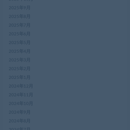
2025年9月
2025年8月
2025年7月
2025年6月
2025年5月
2025年4月
2025年3月
2025年2月
2025年1月
2024年12月
2024年11月
2024年10月
2024年9月
2024年8月
2024年7月