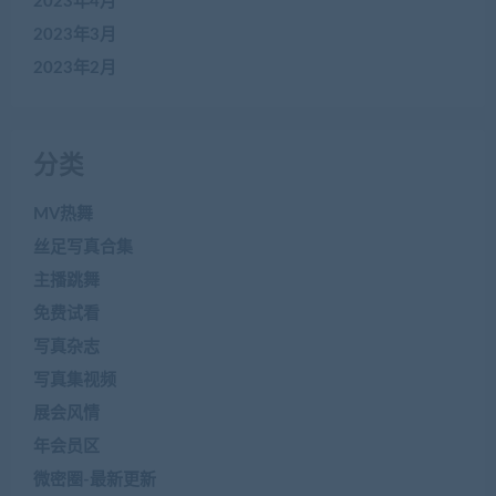
2023年4月
2023年3月
2023年2月
分类
MV热舞
丝足写真合集
主播跳舞
免费试看
写真杂志
写真集视频
展会风情
年会员区
微密圈-最新更新