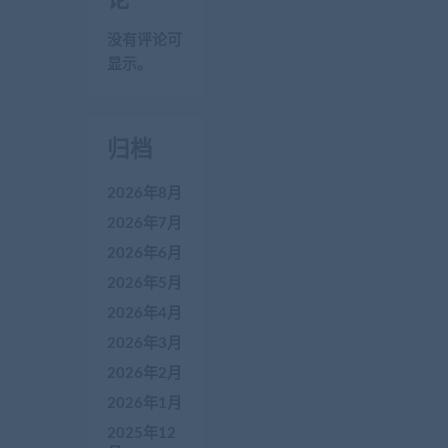
没有评论可
显示。
归档
2026年8月
2026年7月
2026年6月
2026年5月
2026年4月
2026年3月
2026年2月
2026年1月
2025年12