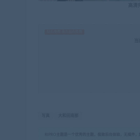
高清
钻石免费 永久钻石免费
当
写真
大和田南那
RIPRO主题是一个优秀的主题，极致后台体验，无插件