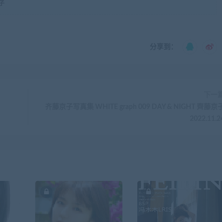
子
分享到：
下一
齐藤京子写真集 WHITE graph 009 DAY & NIGHT 齊藤京
2022.11.2