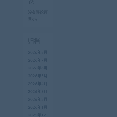
论
没有评论可
显示。
归档
2026年8月
2026年7月
2026年6月
2026年5月
2026年4月
2026年3月
2026年2月
2026年1月
2025年12