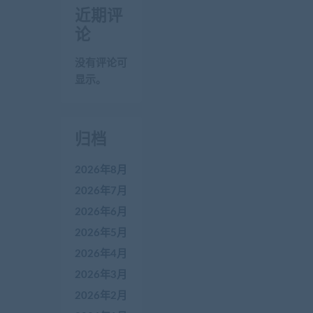
近期评
论
没有评论可
显示。
归档
2026年8月
2026年7月
2026年6月
2026年5月
2026年4月
2026年3月
2026年2月