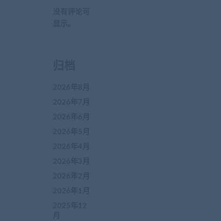
没有评论可
显示。
归档
2026年8月
2026年7月
2026年6月
2026年5月
2026年4月
2026年3月
2026年2月
2026年1月
2025年12
月