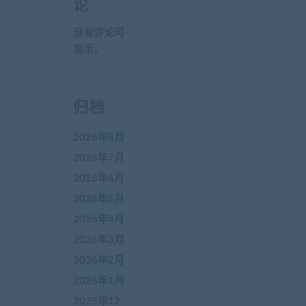
论
没有评论可
显示。
归档
2026年8月
2026年7月
2026年6月
2026年5月
2026年4月
2026年3月
2026年2月
2026年1月
2025年12