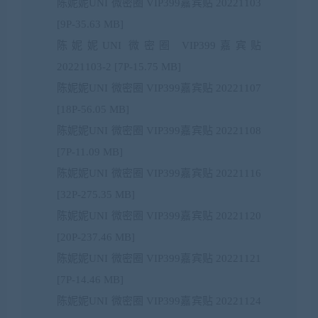
陈妮妮UNI 微密圈 VIP399嘉宾贴 20221103
[9P-35.63 MB]
陈妮妮UNI 微密圈 VIP399嘉宾贴
20221103-2 [7P-15.75 MB]
陈妮妮UNI 微密圈 VIP399嘉宾贴 20221107
[18P-56.05 MB]
陈妮妮UNI 微密圈 VIP399嘉宾贴 20221108
[7P-11.09 MB]
陈妮妮UNI 微密圈 VIP399嘉宾贴 20221116
[32P-275.35 MB]
陈妮妮UNI 微密圈 VIP399嘉宾贴 20221120
[20P-237.46 MB]
陈妮妮UNI 微密圈 VIP399嘉宾贴 20221121
[7P-14.46 MB]
陈妮妮UNI 微密圈 VIP399嘉宾贴 20221124