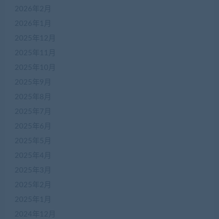
2026年2月
2026年1月
2025年12月
2025年11月
2025年10月
2025年9月
2025年8月
2025年7月
2025年6月
2025年5月
2025年4月
2025年3月
2025年2月
2025年1月
2024年12月