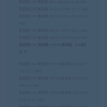
陈妮妮UNI 微密圈 2021-2023.01 [2.49 GB]
陈妮妮UNI 微密圈 202212 [269P-33.72 MB]
陈妮妮UNI 微密圈 2023.01-2023.03 [338.33
MB]
陈妮妮UNI 微密圈 202301 [287P-36.11 MB]
陈妮妮UNI 微密圈 202302 [21P-118.87 MB]
陈妮妮UNI 微密圈 VIP399嘉宾贴 【40期】
如下：
陈妮妮UNI 微密圈 VIP399嘉宾贴 20220227
[7P-12.71 MB]
陈妮妮UNI 微密圈 VIP399嘉宾贴 20220302
[4P-8.53 MB]
陈妮妮UNI 微密圈 VIP399嘉宾贴 20220305
[15P-31.05 MB]