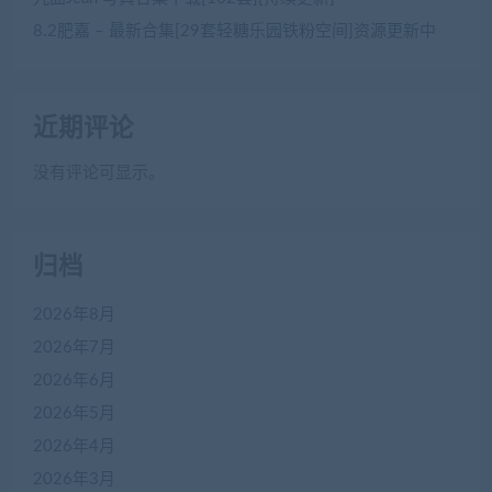
8.2肥嘉 – 最新合集[29套轻糖乐园铁粉空间]资源更新中
近期评论
没有评论可显示。
归档
2026年8月
2026年7月
2026年6月
2026年5月
2026年4月
2026年3月