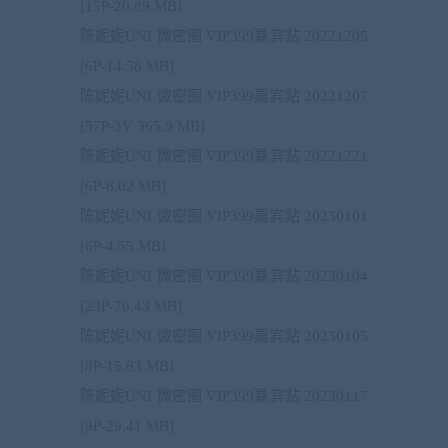
[15P-20.89 MB]
陈妮妮UNI 微密圈 VIP399嘉宾贴 20221205
[6P-14.58 MB]
陈妮妮UNI 微密圈 VIP399嘉宾贴 20221207
[57P-3V 365.9 MB]
陈妮妮UNI 微密圈 VIP399嘉宾贴 20221221
[6P-6.02 MB]
陈妮妮UNI 微密圈 VIP399嘉宾贴 20230101
[6P-4.55 MB]
陈妮妮UNI 微密圈 VIP399嘉宾贴 20230104
[23P-70.43 MB]
陈妮妮UNI 微密圈 VIP399嘉宾贴 20230105
[8P-15.83 MB]
陈妮妮UNI 微密圈 VIP399嘉宾贴 20230117
[9P-29.41 MB]