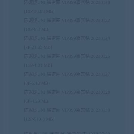
陈妮妮UNI 微密圈 VIP399嘉宾贴 20230120
[10P-36.88 MB]
陈妮妮UNI 微密圈 VIP399嘉宾贴 20230122
[18P-9.4 MB]
陈妮妮UNI 微密圈 VIP399嘉宾贴 20230124
[7P-21.83 MB]
陈妮妮UNI 微密圈 VIP399嘉宾贴 20230125
[11P-4.81 MB]
陈妮妮UNI 微密圈 VIP399嘉宾贴 20230127
[8P-5.13 MB]
陈妮妮UNI 微密圈 VIP399嘉宾贴 20230128
[6P-4.29 MB]
陈妮妮UNI 微密圈 VIP399嘉宾贴 20230130
[12P-51.63 MB]