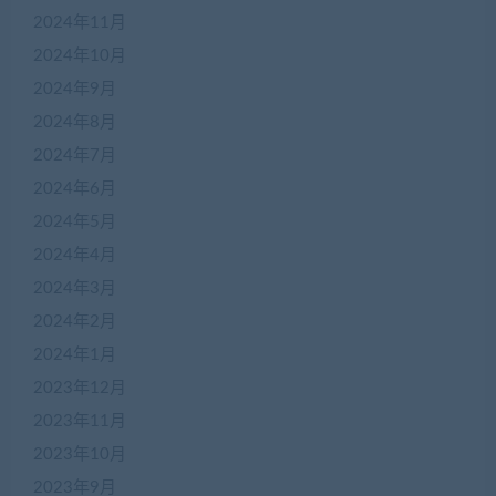
2024年11月
2024年10月
2024年9月
2024年8月
2024年7月
2024年6月
2024年5月
2024年4月
2024年3月
2024年2月
2024年1月
2023年12月
2023年11月
2023年10月
2023年9月