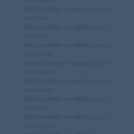
[4P-14.18 MB]
陈妮妮UNI 微密圈 VIP399嘉宾贴 20220705
[4P-7.73 MB]
陈妮妮UNI 微密圈 VIP399嘉宾贴 20220711
[3P-3.08 MB]
陈妮妮UNI 微密圈 VIP399嘉宾贴 20220802
[4P-12.96 MB]
陈妮妮UNI 微密圈 VIP399嘉宾贴 20220816
[6P-17.91 MB]
陈妮妮UNI 微密圈 VIP399嘉宾贴 20220923
[4P-23.01 MB]
陈妮妮UNI 微密圈 VIP399嘉宾贴 20221011
[7P-6.37 MB]
陈妮妮UNI 微密圈 VIP399嘉宾贴 20221030
[18P-77.93 MB]