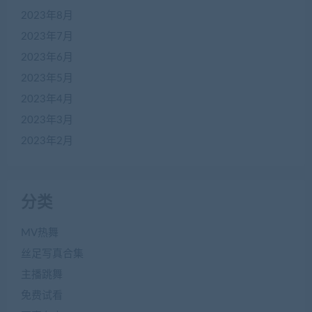
2023年8月
2023年7月
2023年6月
2023年5月
2023年4月
2023年3月
2023年2月
分类
MV热舞
丝足写真合集
主播跳舞
免费试看