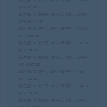
陈妮妮UNI 微密圈 VIP399嘉宾贴 20220309
[3P-5.87 MB]
陈妮妮UNI 微密圈 VIP399嘉宾贴 20220327
[27P-50.11 MB]
陈妮妮UNI 微密圈 VIP399嘉宾贴 20220415
[8P-20.08 MB]
陈妮妮UNI 微密圈 VIP399嘉宾贴 20220529
[4P-3.38 MB]
陈妮妮UNI 微密圈 VIP399嘉宾贴 20220605
[4P-12.07 MB]
陈妮妮UNI 微密圈 VIP399嘉宾贴 20220611
[3P-2.64 MB]
陈妮妮UNI 微密圈 VIP399嘉宾贴 20220618
[3P-5.26 MB]
陈妮妮UNI 微密圈 VIP399嘉宾贴 20220624