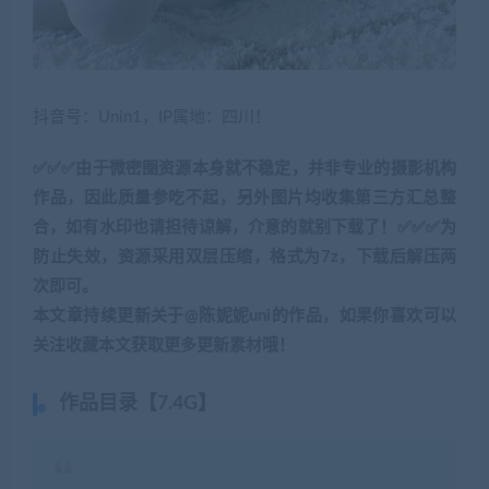
抖音号：Unin1，
IP属地：四川！
✅✅✅由于微密圈资源本身就不稳定，并非专业的摄影机构
作品，因此质量参吃不起，另外图片均收集第三方汇总整
合，如有水印也请担待谅解，介意的就别下载了！✅✅✅为
防止失效，资源采用双层压缩，格式为7z，下载后解压两
次即可。
本文章持续更新关于@陈妮妮uni的作品，如果你喜欢可以
关注收藏本文获取更多更新素材哦！
作品目录【7.4G】