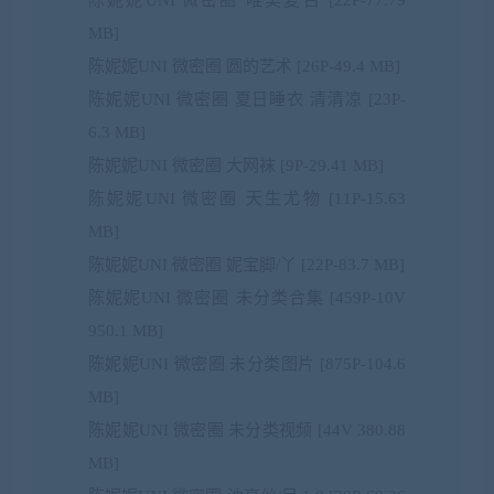
陈妮妮UNI 微密圈 唯美复古 [22P-77.79
MB]
陈妮妮UNI 微密圈 圆的艺术 [26P-49.4 MB]
陈妮妮UNI 微密圈 夏日睡衣 清清凉 [23P-
6.3 MB]
陈妮妮UNI 微密圈 大网袜 [9P-29.41 MB]
陈妮妮UNI 微密圈 天生尤物 [11P-15.63
MB]
陈妮妮UNI 微密圈 妮宝脚/丫 [22P-83.7 MB]
陈妮妮UNI 微密圈 未分类合集 [459P-10V
950.1 MB]
陈妮妮UNI 微密圈 未分类图片 [875P-104.6
MB]
陈妮妮UNI 微密圈 未分类视频 [44V 380.88
MB]