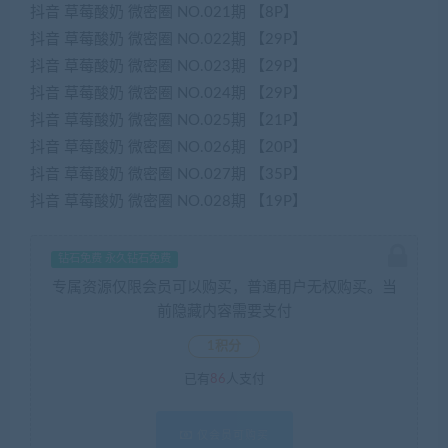
抖音 草莓酸奶 微密圈 NO.021期 【8P】
抖音 草莓酸奶 微密圈 NO.022期 【29P】
抖音 草莓酸奶 微密圈 NO.023期 【29P】
抖音 草莓酸奶 微密圈 NO.024期 【29P】
抖音 草莓酸奶 微密圈 NO.025期 【21P】
抖音 草莓酸奶 微密圈 NO.026期 【20P】
抖音 草莓酸奶 微密圈 NO.027期 【35P】
抖音 草莓酸奶 微密圈 NO.028期 【19P】
钻石免费 永久钻石免费
专属资源仅限会员可以购买，普通用户无权购买。当
前隐藏内容需要支付
1积分
已有
86
人支付
仅会员可购买