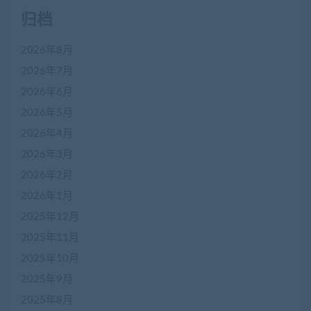
归档
2026年8月
2026年7月
2026年6月
2026年5月
2026年4月
2026年3月
2026年2月
2026年1月
2025年12月
2025年11月
2025年10月
2025年9月
2025年8月