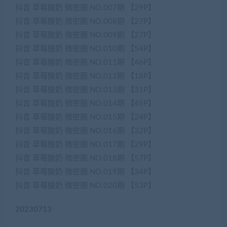
抖音 草莓酸奶 微密圈 NO.007期 【29P】
抖音 草莓酸奶 微密圈 NO.008期 【27P】
抖音 草莓酸奶 微密圈 NO.009期 【27P】
抖音 草莓酸奶 微密圈 NO.010期 【54P】
抖音 草莓酸奶 微密圈 NO.011期 【46P】
抖音 草莓酸奶 微密圈 NO.012期 【18P】
抖音 草莓酸奶 微密圈 NO.013期 【31P】
抖音 草莓酸奶 微密圈 NO.014期 【45P】
抖音 草莓酸奶 微密圈 NO.015期 【24P】
抖音 草莓酸奶 微密圈 NO.016期 【32P】
抖音 草莓酸奶 微密圈 NO.017期 【29P】
抖音 草莓酸奶 微密圈 NO.018期 【57P】
抖音 草莓酸奶 微密圈 NO.019期 【34P】
抖音 草莓酸奶 微密圈 NO.020期 【53P】
20230713