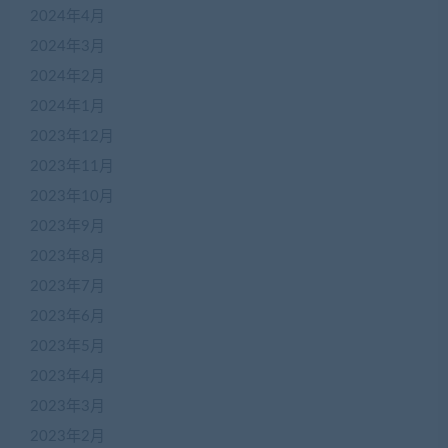
2024年4月
2024年3月
2024年2月
2024年1月
2023年12月
2023年11月
2023年10月
2023年9月
2023年8月
2023年7月
2023年6月
2023年5月
2023年4月
2023年3月
2023年2月