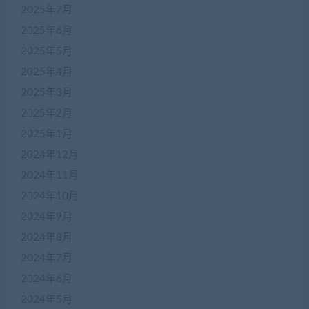
2025年7月
2025年6月
2025年5月
2025年4月
2025年3月
2025年2月
2025年1月
2024年12月
2024年11月
2024年10月
2024年9月
2024年8月
2024年7月
2024年6月
2024年5月