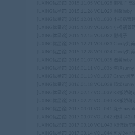
[UXING优星馆] 2015.11.05 VOL.028 懒桃子 高
[UXING优星馆] 2015.11.26 VOL.029 温馨baby
[UXING优星馆] 2015.12.01 VOL.030 小祸祸管珂
[UXING优星馆] 2015.12.09 VOL.031 小祸祸管
[UXING优星馆] 2015.12.15 VOL.032 懒桃子
[UXING优星馆] 2015.12.21 VOL.033 Candy刘
[UXING优星馆] 2015.12.28 VOL.034 Candy刘
[UXING优星馆] 2016.01.07 VOL.035 温馨baby
[UXING优星馆] 2016.01.11 VOL.036 煊煊sunny
[UXING优星馆] 2016.01.13 VOL.037 Candy刘
[UXING优星馆] 2016.01.18 VOL.038 煊煊sunny
[UXING优星馆] 2017.02.17 VOL.039 K8傲娇萌萌V
[UXING优星馆] 2017.02.22 VOL.040 K8傲娇萌萌V
[UXING优星馆] 2017.03.01 VOL.041 丸子mayuk
[UXING优星馆] 2017.03.07 VOL.042 雅琪 [43+
[UXING优星馆] 2017.03.10 VOL.043 K8傲娇萌萌V
[UXING优星馆] 2017.03.14 VOL.044 可爱的小叶