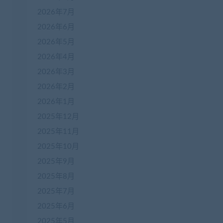
2026年7月
2026年6月
2026年5月
2026年4月
2026年3月
2026年2月
2026年1月
2025年12月
2025年11月
2025年10月
2025年9月
2025年8月
2025年7月
2025年6月
2025年5月