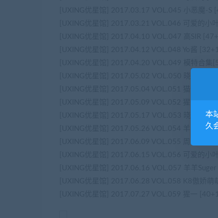
[UXING优星馆] 2017.03.17 VOL.045 小恶魔-S [
[UXING优星馆] 2017.03.21 VOL.046 可爱的小
[UXING优星馆] 2017.04.10 VOL.047 高SIR [47
[UXING优星馆] 2017.04.12 VOL.048 Yo酱 [32+
[UXING优星馆] 2017.04.20 VOL.049 模特合集[
[UXING优星馆] 2017.05.02 VOL.050 晓茜sunny
[UXING优星馆] 2017.05.04 VOL.051 猫性少女A
[UXING优星馆] 2017.05.09 VOL.052 猩一[43P
本
[UXING优星馆] 2017.05.17 VOL.053 晓茜sunny
久
[UXING优星馆] 2017.05.26 VOL.054 羊羊Suger
[UXING优星馆] 2017.06.09 VOL.055 周于希du
[UXING优星馆] 2017.06.15 VOL.056 可爱的小叶
[UXING优星馆] 2017.06.16 VOL.057 羊羊Suger 
[UXING优星馆] 2017.06.28 VOL.058 K8傲娇萌萌V
[UXING优星馆] 2017.07.27 VOL.059 猩一 [40+