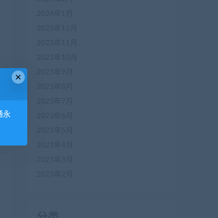
2024年1月
2023年12月
2023年11月
2023年10月
2023年9月
×
2023年8月
2023年7月
通永
2023年6月
2023年5月
2023年4月
2023年3月
2023年2月
分类