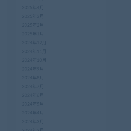
2025年4月
2025年3月
2025年2月
2025年1月
2024年12月
2024年11月
2024年10月
2024年9月
2024年8月
2024年7月
2024年6月
2024年5月
2024年4月
2024年3月
2024年2月