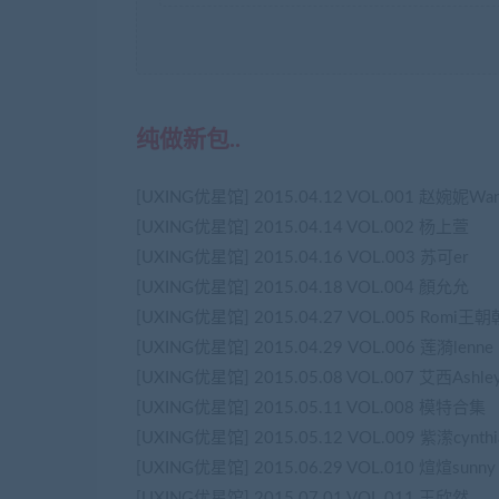
纯做新包..
[UXING优星馆] 2015.04.12 VOL.001 赵婉妮Wan
[UXING优星馆] 2015.04.14 VOL.002 杨上萱
[UXING优星馆] 2015.04.16 VOL.003 苏可er
[UXING优星馆] 2015.04.18 VOL.004 顏允允
[UXING优星馆] 2015.04.27 VOL.005 Romi王朝
[UXING优星馆] 2015.04.29 VOL.006 莲漪lenne
[UXING优星馆] 2015.05.08 VOL.007 艾西Ashle
[UXING优星馆] 2015.05.11 VOL.008 模特合集
[UXING优星馆] 2015.05.12 VOL.009 紫潆cynthi
[UXING优星馆] 2015.06.29 VOL.010 煊煊sunny
[UXING优星馆] 2015.07.01 VOL.011 王欣然