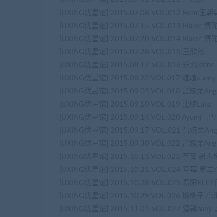
[UXING优星馆] 2015.07.08 VOL.012 Romi王朝
[UXING优星馆] 2015.07.15 VOL.013 Rialer_
[UXING优星馆] 2015.07.20 VOL.014 Rialer_
[UXING优星馆] 2015.07.28 VOL.015 王欣然
[UXING优星馆] 2015.08.17 VOL.016 莲漪lenne
[UXING优星馆] 2015.08.22 VOL.017 煊煊sunny
[UXING优星馆] 2015.09.05 VOL.018 吕婉柔Ange
[UXING优星馆] 2015.09.10 VOL.019 沈璐Lulu
[UXING优星馆] 2015.09.14 VOL.020 Ayumi雪雪
[UXING优星馆] 2015.09.17 VOL.021 吕婉柔Ange
[UXING优星馆] 2015.09.30 VOL.022 吕婉柔Ange
[UXING优星馆] 2015.10.11 VOL.023 草莓 新人
[UXING优星馆] 2015.10.21 VOL.024 草莓 第二
[UXING优星馆] 2015.10.28 VOL.025 易阳ELLY 
[UXING优星馆] 2015.10.29 VOL.026 懒桃子 高
[UXING优星馆] 2015.11.01 VOL.027 温馨bab